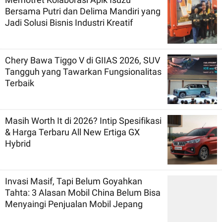
Bersama Putri dan Delima Mandiri yang
Jadi Solusi Bisnis Industri Kreatif
Chery Bawa Tiggo V di GIIAS 2026, SUV
Tangguh yang Tawarkan Fungsionalitas
Terbaik
Masih Worth It di 2026? Intip Spesifikasi
& Harga Terbaru All New Ertiga GX
Hybrid
Invasi Masif, Tapi Belum Goyahkan
Tahta: 3 Alasan Mobil China Belum Bisa
Menyaingi Penjualan Mobil Jepang