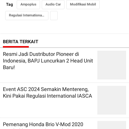
Tag
Ampoplus
Audio Car
Modifikasi Mobil
Regulasi International IASCA
BERITA TERKAIT
Resmi Jadi Dustributor Pioneer di
Indonesia, BAPJ Luncurkan 2 Head Unit
Baru!
Event ASC 2024 Semakin Mentereng,
Kini Pakai Regulasi International IASCA
Pemenang Honda Brio V-Mod 2020