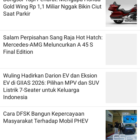
Gold Wing Rp 1,1 Miliar Nggak Bikin Ciut
Saat Parkir
Salam Perpisahan Sang Raja Hot Hatch:
Mercedes-AMG Meluncurkan A 45 S
Final Edition
Wuling Hadirkan Darion EV dan Eksion
EV di GIIAS 2026: Pilihan MPV dan SUV
Listrik 7-Seater untuk Keluarga
Indonesia
Cara DFSK Bangun Kepercayaan
Masyarakat Terhadap Mobil PHEV