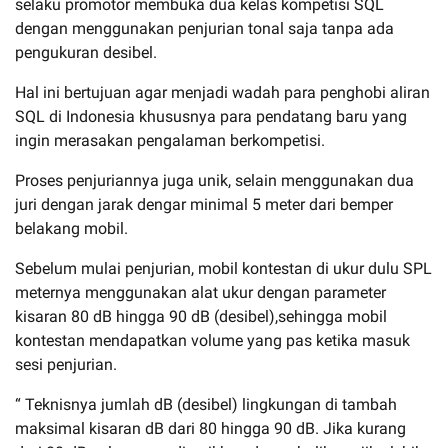
selaku promotor membuka dua kelas kompetisi SQL
dengan menggunakan penjurian tonal saja tanpa ada
pengukuran desibel.
Hal ini bertujuan agar menjadi wadah para penghobi aliran
SQL di Indonesia khususnya para pendatang baru yang
ingin merasakan pengalaman berkompetisi.
Proses penjuriannya juga unik, selain menggunakan dua
juri dengan jarak dengar minimal 5 meter dari bemper
belakang mobil.
Sebelum mulai penjurian, mobil kontestan di ukur dulu SPL
meternya menggunakan alat ukur dengan parameter
kisaran 80 dB hingga 90 dB (desibel),sehingga mobil
kontestan mendapatkan volume yang pas ketika masuk
sesi penjurian.
“ Teknisnya jumlah dB (desibel) lingkungan di tambah
maksimal kisaran dB dari 80 hingga 90 dB. Jika kurang