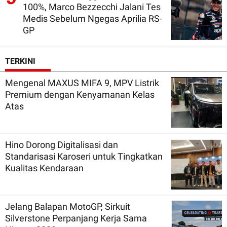
100%, Marco Bezzecchi Jalani Tes
Medis Sebelum Ngegas Aprilia RS-
GP
TERKINI
Mengenal MAXUS MIFA 9, MPV Listrik
Premium dengan Kenyamanan Kelas
Atas
Hino Dorong Digitalisasi dan
Standarisasi Karoseri untuk Tingkatkan
Kualitas Kendaraan
Jelang Balapan MotoGP, Sirkuit
Silverstone Perpanjang Kerja Sama