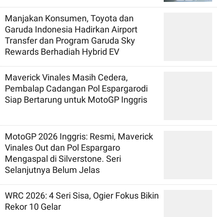
Manjakan Konsumen, Toyota dan
Garuda Indonesia Hadirkan Airport
Transfer dan Program Garuda Sky
Rewards Berhadiah Hybrid EV
Maverick Vinales Masih Cedera,
Pembalap Cadangan Pol Espargarodi
Siap Bertarung untuk MotoGP Inggris
MotoGP 2026 Inggris: Resmi, Maverick
Vinales Out dan Pol Espargaro
Mengaspal di Silverstone. Seri
Selanjutnya Belum Jelas
WRC 2026: 4 Seri Sisa, Ogier Fokus Bikin
Rekor 10 Gelar