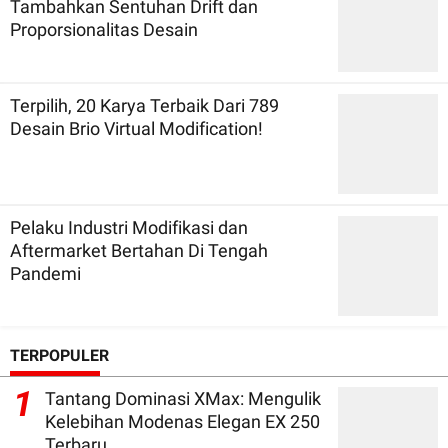
Tambahkan Sentuhan Drift dan
Proporsionalitas Desain
Terpilih, 20 Karya Terbaik Dari 789
Desain Brio Virtual Modification!
Pelaku Industri Modifikasi dan
Aftermarket Bertahan Di Tengah
Pandemi
TERPOPULER
1
Tantang Dominasi XMax: Mengulik
Kelebihan Modenas Elegan EX 250
Terbaru