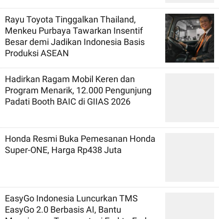
Rayu Toyota Tinggalkan Thailand,
Menkeu Purbaya Tawarkan Insentif
Besar demi Jadikan Indonesia Basis
Produksi ASEAN
Hadirkan Ragam Mobil Keren dan
Program Menarik, 12.000 Pengunjung
Padati Booth BAIC di GIIAS 2026
Honda Resmi Buka Pemesanan Honda
Super-ONE, Harga Rp438 Juta
EasyGo Indonesia Luncurkan TMS
EasyGo 2.0 Berbasis AI, Bantu