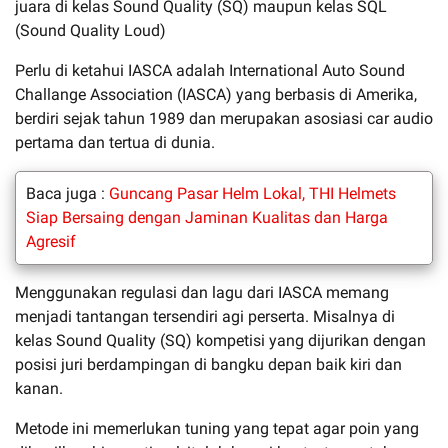
juara di kelas Sound Quality (SQ) maupun kelas SQL
(Sound Quality Loud)
Perlu di ketahui IASCA adalah International Auto Sound
Challange Association (IASCA) yang berbasis di Amerika,
berdiri sejak tahun 1989 dan merupakan asosiasi car audio
pertama dan tertua di dunia.
Baca juga :
Guncang Pasar Helm Lokal, THI Helmets
Siap Bersaing dengan Jaminan Kualitas dan Harga
Agresif
Menggunakan regulasi dan lagu dari IASCA memang
menjadi tantangan tersendiri agi perserta. Misalnya di
kelas Sound Quality (SQ) kompetisi yang dijurikan dengan
posisi juri berdampingan di bangku depan baik kiri dan
kanan.
Metode ini memerlukan tuning yang tepat agar poin yang