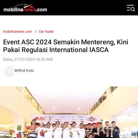
mobilinanews.com
Car Audio
Event ASC 2024 Semakin Mentereng, Kini
Pakai Regulasi International IASCA
Sabtu, 27/07/2024 18:30 WIB
Wilfrid Kolo