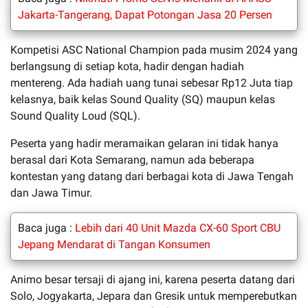
Jakarta-Tangerang, Dapat Potongan Jasa 20 Persen
Kompetisi ASC National Champion pada musim 2024 yang
berlangsung di setiap kota, hadir dengan hadiah
mentereng. Ada hadiah uang tunai sebesar Rp12 Juta tiap
kelasnya, baik kelas Sound Quality (SQ) maupun kelas
Sound Quality Loud (SQL).
Peserta yang hadir meramaikan gelaran ini tidak hanya
berasal dari Kota Semarang, namun ada beberapa
kontestan yang datang dari berbagai kota di Jawa Tengah
dan Jawa Timur.
Baca juga :
Lebih dari 40 Unit Mazda CX-60 Sport CBU
Jepang Mendarat di Tangan Konsumen
Animo besar tersaji di ajang ini, karena peserta datang dari
Solo, Jogyakarta, Jepara dan Gresik untuk memperebutkan