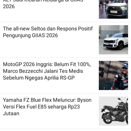
2026
The all-new Seltos dan Respons Positif
Pengunjung GIIAS 2026
MotoGP 2026 Inggris: Belum Fit 100%,
Marco Bezzecchi Jalani Tes Medis
Sebelum Ngegas Aprilia RS-GP
Yamaha FZ Blue Flex Meluncur: Byson
Versi Flex Fuel E85 seharga Rp23
Jutaan