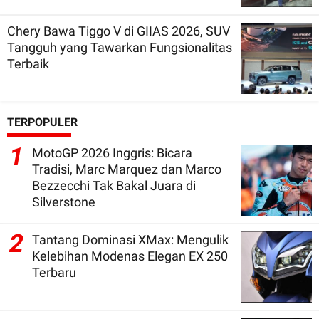
Chery Bawa Tiggo V di GIIAS 2026, SUV
Tangguh yang Tawarkan Fungsionalitas
Terbaik
TERPOPULER
1
MotoGP 2026 Inggris: Bicara
Tradisi, Marc Marquez dan Marco
Bezzecchi Tak Bakal Juara di
Silverstone
2
Tantang Dominasi XMax: Mengulik
Kelebihan Modenas Elegan EX 250
Terbaru