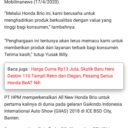
Mobilinanews (17/4/2020).
“Melalui Honda Brio ini, kami berusaha untuk
menghadirkan produk berkualitas dengan value yang
tinggi bagi konsumen,” tambahnya.
“Penghargaan ini tentunya akan terus memacu kami untuk
memberikan produk dan layanan terbaik bagi konsumen.
Terima kasih,” tutup Yusak Billy.
Baca juga :
Harga Cuma Rp13 Juta, Skutik Baru Hero
Destini 110 Tampil Retro dan Elegan, Pesaing Serius
Honda BeAT Nih
PT HPM memperkenalkan All New Honda Brio untuk
pertama kalinya di dunia pada gelaran Gaikindo Indonesia
International Auto Show (GIIAS) 2018 di ICE BSD City,
Banten.