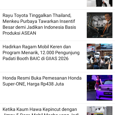
Rayu Toyota Tinggalkan Thailand,
Menkeu Purbaya Tawarkan Insentif
Besar demi Jadikan Indonesia Basis
Produksi ASEAN
Hadirkan Ragam Mobil Keren dan
Program Menarik, 12.000 Pengunjung
Padati Booth BAIC di GIIAS 2026
Honda Resmi Buka Pemesanan Honda
Super-ONE, Harga Rp438 Juta
Ketika Kaum Hawa Kepincut dengan