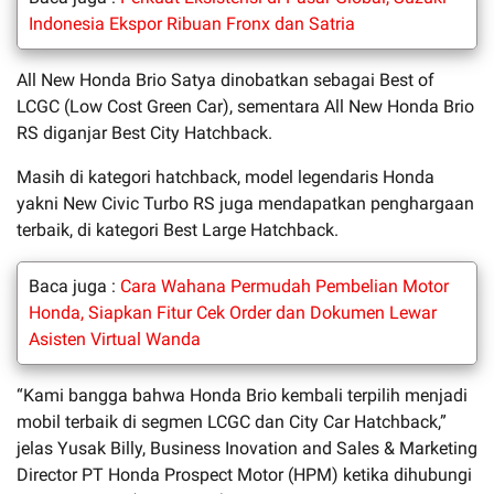
Indonesia Ekspor Ribuan Fronx dan Satria
All New Honda Brio Satya dinobatkan sebagai Best of
LCGC (Low Cost Green Car), sementara All New Honda Brio
RS diganjar Best City Hatchback.
Masih di kategori hatchback, model legendaris Honda
yakni New Civic Turbo RS juga mendapatkan penghargaan
terbaik, di kategori Best Large Hatchback.
Baca juga :
Cara Wahana Permudah Pembelian Motor
Honda, Siapkan Fitur Cek Order dan Dokumen Lewar
Asisten Virtual Wanda
“Kami bangga bahwa Honda Brio kembali terpilih menjadi
mobil terbaik di segmen LCGC dan City Car Hatchback,”
jelas Yusak Billy, Business Inovation and Sales & Marketing
Director PT Honda Prospect Motor (HPM) ketika dihubungi