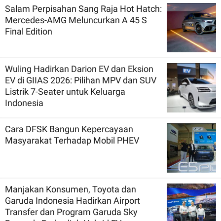
Salam Perpisahan Sang Raja Hot Hatch:
Mercedes-AMG Meluncurkan A 45 S
Final Edition
Wuling Hadirkan Darion EV dan Eksion
EV di GIIAS 2026: Pilihan MPV dan SUV
Listrik 7-Seater untuk Keluarga
Indonesia
Cara DFSK Bangun Kepercayaan
Masyarakat Terhadap Mobil PHEV
Manjakan Konsumen, Toyota dan
Garuda Indonesia Hadirkan Airport
Transfer dan Program Garuda Sky