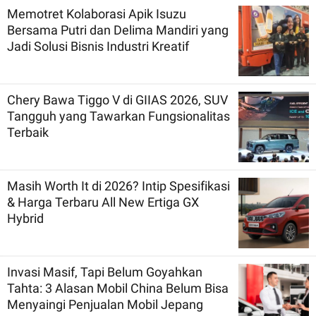
Memotret Kolaborasi Apik Isuzu
Bersama Putri dan Delima Mandiri yang
Jadi Solusi Bisnis Industri Kreatif
Chery Bawa Tiggo V di GIIAS 2026, SUV
Tangguh yang Tawarkan Fungsionalitas
Terbaik
Masih Worth It di 2026? Intip Spesifikasi
& Harga Terbaru All New Ertiga GX
Hybrid
Invasi Masif, Tapi Belum Goyahkan
Tahta: 3 Alasan Mobil China Belum Bisa
Menyaingi Penjualan Mobil Jepang