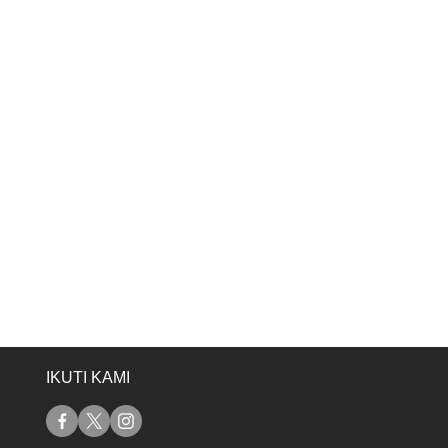
IKUTI KAMI