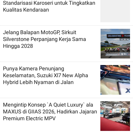
Standarisasi Karoseri untuk Tingkatkan
Kualitas Kendaraan
Jelang Balapan MotoGP, Sirkuit
Silverstone Perpanjang Kerja Sama
Hingga 2028
Punya Kamera Penunjang
Keselamatan, Suzuki Xl7 New Alpha
Hybrid Lebih Nyaman di Jalan
Mengintip Konsep `A Quiet Luxury` ala
MAXUS di GIIAS 2026, Hadirkan Jajaran
Premium Electric MPV