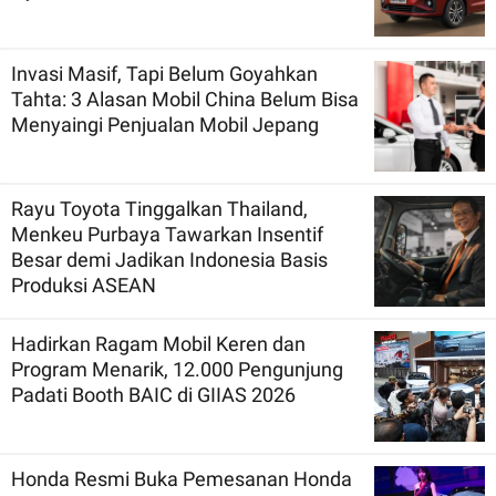
Invasi Masif, Tapi Belum Goyahkan
Tahta: 3 Alasan Mobil China Belum Bisa
Menyaingi Penjualan Mobil Jepang
Rayu Toyota Tinggalkan Thailand,
Menkeu Purbaya Tawarkan Insentif
Besar demi Jadikan Indonesia Basis
Produksi ASEAN
Hadirkan Ragam Mobil Keren dan
Program Menarik, 12.000 Pengunjung
Padati Booth BAIC di GIIAS 2026
Honda Resmi Buka Pemesanan Honda