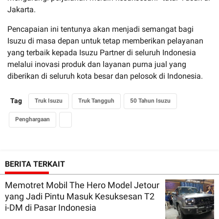
Jakarta.
Pencapaian ini tentunya akan menjadi semangat bagi
Isuzu di masa depan untuk tetap memberikan pelayanan
yang terbaik kepada Isuzu Partner di seluruh Indonesia
melalui inovasi produk dan layanan purna jual yang
diberikan di seluruh kota besar dan pelosok di Indonesia.
Tag
Truk Isuzu
Truk Tangguh
50 Tahun Isuzu
Penghargaan
BERITA TERKAIT
Memotret Mobil The Hero Model Jetour
yang Jadi Pintu Masuk Kesuksesan T2
i-DM di Pasar Indonesia