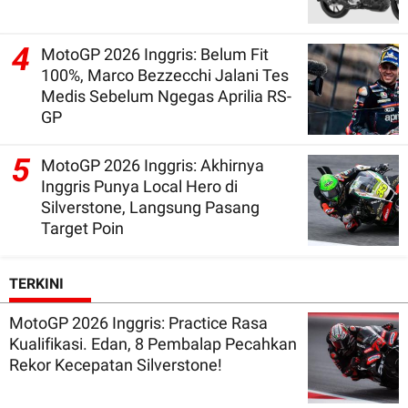
4
MotoGP 2026 Inggris: Belum Fit
100%, Marco Bezzecchi Jalani Tes
Medis Sebelum Ngegas Aprilia RS-
GP
5
MotoGP 2026 Inggris: Akhirnya
Inggris Punya Local Hero di
Silverstone, Langsung Pasang
Target Poin
TERKINI
MotoGP 2026 Inggris: Practice Rasa
Kualifikasi. Edan, 8 Pembalap Pecahkan
Rekor Kecepatan Silverstone!