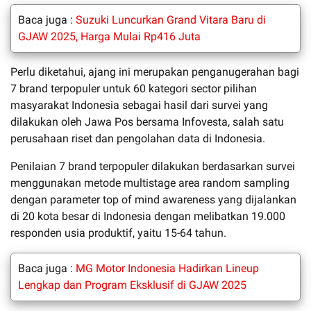
Baca juga :
Suzuki Luncurkan Grand Vitara Baru di
GJAW 2025, Harga Mulai Rp416 Juta
Perlu diketahui, ajang ini merupakan penganugerahan bagi
7 brand terpopuler untuk 60 kategori sector pilihan
masyarakat Indonesia sebagai hasil dari survei yang
dilakukan oleh Jawa Pos bersama Infovesta, salah satu
perusahaan riset dan pengolahan data di Indonesia.
Penilaian 7 brand terpopuler dilakukan berdasarkan survei
menggunakan metode multistage area random sampling
dengan parameter top of mind awareness yang dijalankan
di 20 kota besar di Indonesia dengan melibatkan 19.000
responden usia produktif, yaitu 15-64 tahun.
Baca juga :
MG Motor Indonesia Hadirkan Lineup
Lengkap dan Program Eksklusif di GJAW 2025