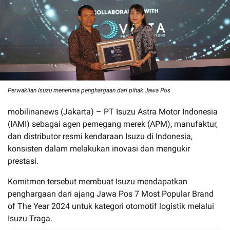
Perwakilan Isuzu menerima penghargaan dari pihak Jawa Pos
mobilinanews (Jakarta) – PT Isuzu Astra Motor Indonesia
(IAMI) sebagai agen pemegang merek (APM), manufaktur,
dan distributor resmi kendaraan Isuzu di Indonesia,
konsisten dalam melakukan inovasi dan mengukir
prestasi.
Komitmen tersebut membuat Isuzu mendapatkan
penghargaan dari ajang Jawa Pos 7 Most Popular Brand
of The Year 2024 untuk kategori otomotif logistik melalui
Isuzu Traga.