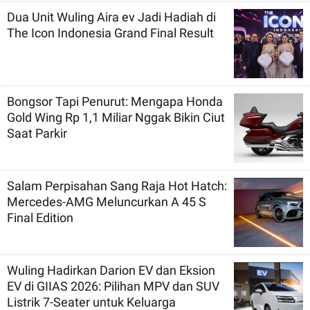
Dua Unit Wuling Aira ev Jadi Hadiah di
The Icon Indonesia Grand Final Result
Bongsor Tapi Penurut: Mengapa Honda
Gold Wing Rp 1,1 Miliar Nggak Bikin Ciut
Saat Parkir
Salam Perpisahan Sang Raja Hot Hatch:
Mercedes-AMG Meluncurkan A 45 S
Final Edition
Wuling Hadirkan Darion EV dan Eksion
EV di GIIAS 2026: Pilihan MPV dan SUV
Listrik 7-Seater untuk Keluarga