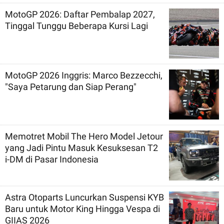
MotoGP 2026: Daftar Pembalap 2027,
Tinggal Tunggu Beberapa Kursi Lagi
MotoGP 2026 Inggris: Marco Bezzecchi,
"Saya Petarung dan Siap Perang"
Memotret Mobil The Hero Model Jetour
yang Jadi Pintu Masuk Kesuksesan T2
i-DM di Pasar Indonesia
Astra Otoparts Luncurkan Suspensi KYB
Baru untuk Motor King Hingga Vespa di
GIIAS 2026