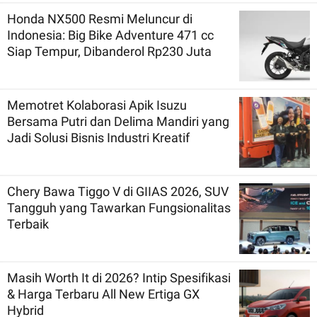
Honda NX500 Resmi Meluncur di
Indonesia: Big Bike Adventure 471 cc
Siap Tempur, Dibanderol Rp230 Juta
Memotret Kolaborasi Apik Isuzu
Bersama Putri dan Delima Mandiri yang
Jadi Solusi Bisnis Industri Kreatif
Chery Bawa Tiggo V di GIIAS 2026, SUV
Tangguh yang Tawarkan Fungsionalitas
Terbaik
Masih Worth It di 2026? Intip Spesifikasi
& Harga Terbaru All New Ertiga GX
Hybrid