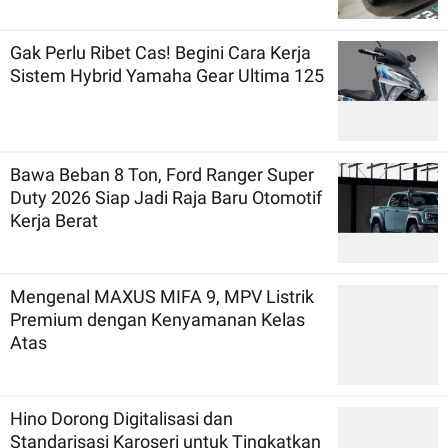
Gak Perlu Ribet Cas! Begini Cara Kerja
Sistem Hybrid Yamaha Gear Ultima 125
Bawa Beban 8 Ton, Ford Ranger Super
Duty 2026 Siap Jadi Raja Baru Otomotif
Kerja Berat
Mengenal MAXUS MIFA 9, MPV Listrik
Premium dengan Kenyamanan Kelas
Atas
Hino Dorong Digitalisasi dan
Standarisasi Karoseri untuk Tingkatkan