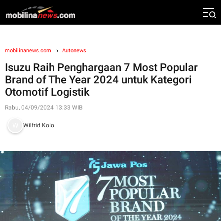
mobilinanews.com
Autonews
Isuzu Raih Penghargaan 7 Most Popular
Brand of The Year 2024 untuk Kategori
Otomotif Logistik
Rabu, 04/09/2024 13:33 WIB
Wilfrid Kolo