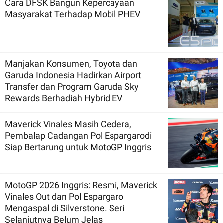
Cara DFSK Bangun Kepercayaan
Masyarakat Terhadap Mobil PHEV
Manjakan Konsumen, Toyota dan
Garuda Indonesia Hadirkan Airport
Transfer dan Program Garuda Sky
Rewards Berhadiah Hybrid EV
Maverick Vinales Masih Cedera,
Pembalap Cadangan Pol Espargarodi
Siap Bertarung untuk MotoGP Inggris
MotoGP 2026 Inggris: Resmi, Maverick
Vinales Out dan Pol Espargaro
Mengaspal di Silverstone. Seri
Selanjutnya Belum Jelas