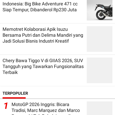
Indonesia: Big Bike Adventure 471 cc
Siap Tempur, Dibanderol Rp230 Juta
Memotret Kolaborasi Apik Isuzu
Bersama Putri dan Delima Mandiri yang
Jadi Solusi Bisnis Industri Kreatif
Chery Bawa Tiggo V di GIIAS 2026, SUV
Tangguh yang Tawarkan Fungsionalitas
Terbaik
TERPOPULER
1
MotoGP 2026 Inggris: Bicara
Tradisi, Marc Marquez dan Marco