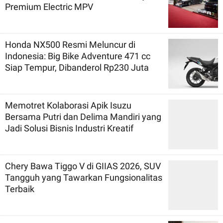
Premium Electric MPV
Honda NX500 Resmi Meluncur di
Indonesia: Big Bike Adventure 471 cc
Siap Tempur, Dibanderol Rp230 Juta
Memotret Kolaborasi Apik Isuzu
Bersama Putri dan Delima Mandiri yang
Jadi Solusi Bisnis Industri Kreatif
Chery Bawa Tiggo V di GIIAS 2026, SUV
Tangguh yang Tawarkan Fungsionalitas
Terbaik