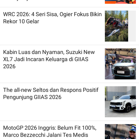
WRC 2026: 4 Seri Sisa, Ogier Fokus Bikin
Rekor 10 Gelar
Kabin Luas dan Nyaman, Suzuki New
XL7 Jadi Incaran Keluarga di GIIAS
2026
The all-new Seltos dan Respons Positif
Pengunjung GIIAS 2026
MotoGP 2026 Inggris: Belum Fit 100%,
Marco Bezzecchi Jalani Tes Medis