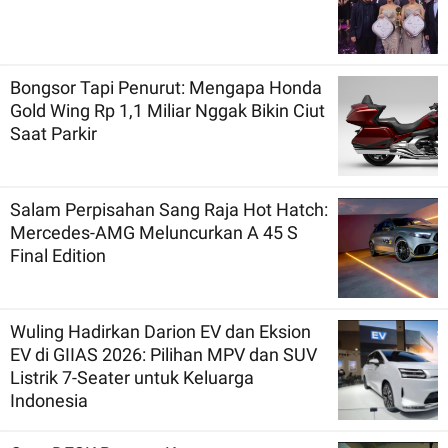
Bongsor Tapi Penurut: Mengapa Honda
Gold Wing Rp 1,1 Miliar Nggak Bikin Ciut
Saat Parkir
Salam Perpisahan Sang Raja Hot Hatch:
Mercedes-AMG Meluncurkan A 45 S
Final Edition
Wuling Hadirkan Darion EV dan Eksion
EV di GIIAS 2026: Pilihan MPV dan SUV
Listrik 7-Seater untuk Keluarga
Indonesia