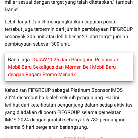
miliar sesuai dengan target yang telah ditetapkan,” tambah
Daniel.
Lebih lanjut Daniel mengungkapkan capaian positif
tersebut juga tercermin dari jumlah pembiayaan FIFGROUP
sebanyak 306 unit atau lebih besar 2% dari target jumlah
pembiayaan sebesar 300 unit.
Baca juga :
GJAW 2025 Jadi Panggung Peluncuran
Mobil Baru Sekaligus dan Momen Beli Mobil Baru
dengan Ragam Promo Menarik
Kehadiran FIFGROUP sebagai Platinum Sponsor IMOS
2024 disambut baik oleh seluruh pengunjung. Hal ini
terlihat dari keterlibatan pengunjung dalam setiap aktivitas
yang diadakan di booth FIFGROUP selama perhelatan
IMOS 2024 dengan jumlah sebanyak 6.782 pengunjung
selama 5 hari pergelaran berlangsung.