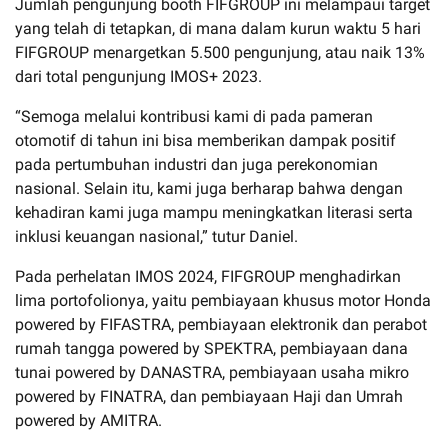
Jumlah pengunjung booth FIFGROUP ini melampaui target
yang telah di tetapkan, di mana dalam kurun waktu 5 hari
FIFGROUP menargetkan 5.500 pengunjung, atau naik 13%
dari total pengunjung IMOS+ 2023.
“Semoga melalui kontribusi kami di pada pameran
otomotif di tahun ini bisa memberikan dampak positif
pada pertumbuhan industri dan juga perekonomian
nasional. Selain itu, kami juga berharap bahwa dengan
kehadiran kami juga mampu meningkatkan literasi serta
inklusi keuangan nasional,” tutur Daniel.
Pada perhelatan IMOS 2024, FIFGROUP menghadirkan
lima portofolionya, yaitu pembiayaan khusus motor Honda
powered by FIFASTRA, pembiayaan elektronik dan perabot
rumah tangga powered by SPEKTRA, pembiayaan dana
tunai powered by DANASTRA, pembiayaan usaha mikro
powered by FINATRA, dan pembiayaan Haji dan Umrah
powered by AMITRA.