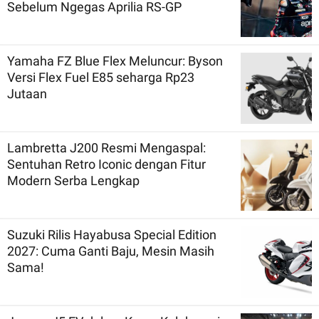
Sebelum Ngegas Aprilia RS-GP
Yamaha FZ Blue Flex Meluncur: Byson
Versi Flex Fuel E85 seharga Rp23
Jutaan
Lambretta J200 Resmi Mengaspal:
Sentuhan Retro Iconic dengan Fitur
Modern Serba Lengkap
Suzuki Rilis Hayabusa Special Edition
2027: Cuma Ganti Baju, Mesin Masih
Sama!