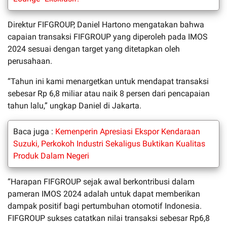
Direktur FIFGROUP, Daniel Hartono mengatakan bahwa
capaian transaksi FIFGROUP yang diperoleh pada IMOS
2024 sesuai dengan target yang ditetapkan oleh
perusahaan.
“Tahun ini kami menargetkan untuk mendapat transaksi
sebesar Rp 6,8 miliar atau naik 8 persen dari pencapaian
tahun lalu,” ungkap Daniel di Jakarta.
Baca juga :
Kemenperin Apresiasi Ekspor Kendaraan
Suzuki, Perkokoh Industri Sekaligus Buktikan Kualitas
Produk Dalam Negeri
“Harapan FIFGROUP sejak awal berkontribusi dalam
pameran IMOS 2024 adalah untuk dapat memberikan
dampak positif bagi pertumbuhan otomotif Indonesia.
FIFGROUP sukses catatkan nilai transaksi sebesar Rp6,8