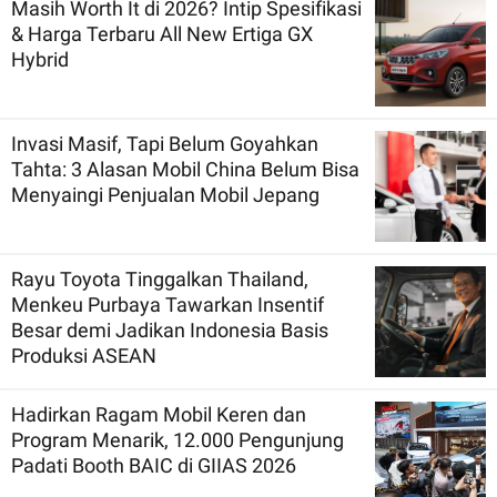
Masih Worth It di 2026? Intip Spesifikasi
& Harga Terbaru All New Ertiga GX
Hybrid
Invasi Masif, Tapi Belum Goyahkan
Tahta: 3 Alasan Mobil China Belum Bisa
Menyaingi Penjualan Mobil Jepang
Rayu Toyota Tinggalkan Thailand,
Menkeu Purbaya Tawarkan Insentif
Besar demi Jadikan Indonesia Basis
Produksi ASEAN
Hadirkan Ragam Mobil Keren dan
Program Menarik, 12.000 Pengunjung
Padati Booth BAIC di GIIAS 2026