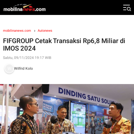
mobilinanews.com
Autonews
FIFGROUP Cetak Transaksi Rp6,8 Miliar di
IMOS 2024
Sabtu, 09/11/2024 19:17 WIB
Wilfrid Kolo