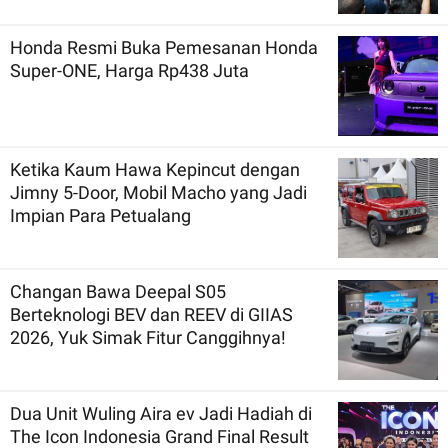
Honda Resmi Buka Pemesanan Honda
Super-ONE, Harga Rp438 Juta
Ketika Kaum Hawa Kepincut dengan
Jimny 5-Door, Mobil Macho yang Jadi
Impian Para Petualang
Changan Bawa Deepal S05
Berteknologi BEV dan REEV di GIIAS
2026, Yuk Simak Fitur Canggihnya!
Dua Unit Wuling Aira ev Jadi Hadiah di
The Icon Indonesia Grand Final Result