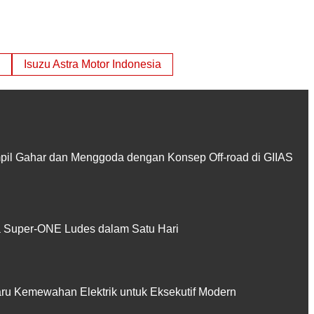
Isuzu Astra Motor Indonesia
pil Gahar dan Menggoda dengan Konsep Off-road di GIIAS
Super-ONE Ludes dalam Satu Hari
aru Kemewahan Elektrik untuk Eksekutif Modern