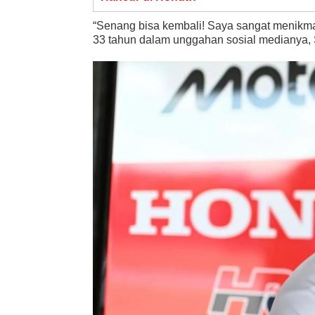
“Senang bisa kembali! Saya sangat menikm
33 tahun dalam unggahan sosial medianya, S