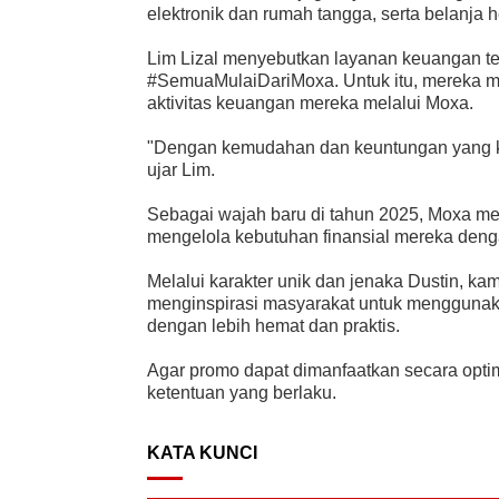
elektronik dan rumah tangga, serta belanja
Lim Lizal menyebutkan layanan keuangan ter
#SemuaMulaiDariMoxa. Untuk itu, mereka m
aktivitas keuangan mereka melalui Moxa.
"Dengan kemudahan dan keuntungan yang kam
ujar Lim.
Sebagai wajah baru di tahun 2025, Moxa me
mengelola kebutuhan finansial mereka deng
Melalui karakter unik dan jenaka Dustin, 
menginspirasi masyarakat untuk menggunak
dengan lebih hemat dan praktis.
Agar promo dapat dimanfaatkan secara opti
ketentuan yang berlaku.
KATA KUNCI