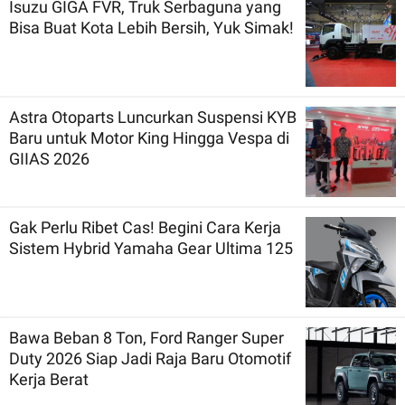
Isuzu GIGA FVR, Truk Serbaguna yang
Bisa Buat Kota Lebih Bersih, Yuk Simak!
Astra Otoparts Luncurkan Suspensi KYB
Baru untuk Motor King Hingga Vespa di
GIIAS 2026
Gak Perlu Ribet Cas! Begini Cara Kerja
Sistem Hybrid Yamaha Gear Ultima 125
Bawa Beban 8 Ton, Ford Ranger Super
Duty 2026 Siap Jadi Raja Baru Otomotif
Kerja Berat