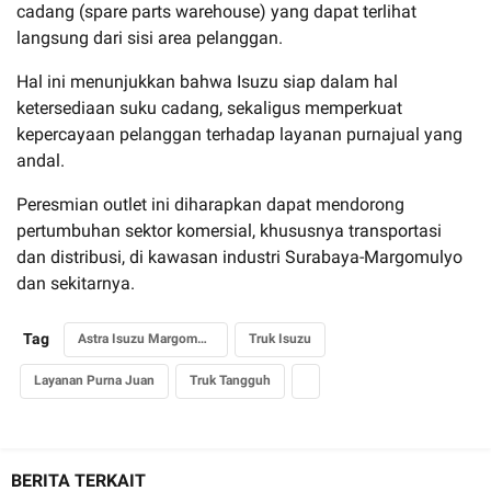
cadang (spare parts warehouse) yang dapat terlihat
langsung dari sisi area pelanggan.
Hal ini menunjukkan bahwa Isuzu siap dalam hal
ketersediaan suku cadang, sekaligus memperkuat
kepercayaan pelanggan terhadap layanan purnajual yang
andal.
Peresmian outlet ini diharapkan dapat mendorong
pertumbuhan sektor komersial, khususnya transportasi
dan distribusi, di kawasan industri Surabaya-Margomulyo
dan sekitarnya.
Tag
Astra Isuzu Margomulyo
Truk Isuzu
Layanan Purna Juan
Truk Tangguh
BERITA TERKAIT