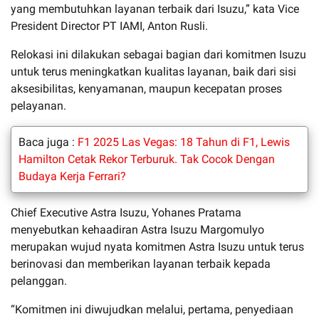
yang membutuhkan layanan terbaik dari Isuzu,” kata Vice
President Director PT IAMI, Anton Rusli.
Relokasi ini dilakukan sebagai bagian dari komitmen Isuzu
untuk terus meningkatkan kualitas layanan, baik dari sisi
aksesibilitas, kenyamanan, maupun kecepatan proses
pelayanan.
Baca juga :
F1 2025 Las Vegas: 18 Tahun di F1, Lewis
Hamilton Cetak Rekor Terburuk. Tak Cocok Dengan
Budaya Kerja Ferrari?
Chief Executive Astra Isuzu, Yohanes Pratama
menyebutkan kehaadiran Astra Isuzu Margomulyo
merupakan wujud nyata komitmen Astra Isuzu untuk terus
berinovasi dan memberikan layanan terbaik kepada
pelanggan.
“Komitmen ini diwujudkan melalui, pertama, penyediaan