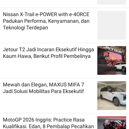
Nissan X-Trail e-POWER with e-4ORCE
Padukan Performa, Kenyamanan, dan
Teknologi Terdepan
Jetour T2 Jadi Incaran Eksekutif Hingga
Kaum Hawa, Berikut Profil Pembelinya
Mewah dan Elegan, MAXUS MIFA 7
Jadi Solusi Mobilitas Para Eksekutif
MotoGP 2026 Inggris: Practice Rasa
Kualifikasi. Edan, 8 Pembalap Pecahkan