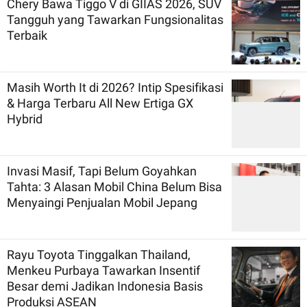
Chery Bawa Tiggo V di GIIAS 2026, SUV
Tangguh yang Tawarkan Fungsionalitas
Terbaik
Masih Worth It di 2026? Intip Spesifikasi
& Harga Terbaru All New Ertiga GX
Hybrid
Invasi Masif, Tapi Belum Goyahkan
Tahta: 3 Alasan Mobil China Belum Bisa
Menyaingi Penjualan Mobil Jepang
Rayu Toyota Tinggalkan Thailand,
Menkeu Purbaya Tawarkan Insentif
Besar demi Jadikan Indonesia Basis
Produksi ASEAN