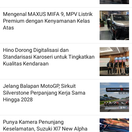
Mengenal MAXUS MIFA 9, MPV Listrik
Premium dengan Kenyamanan Kelas
Atas
Hino Dorong Digitalisasi dan
Standarisasi Karoseri untuk Tingkatkan
Kualitas Kendaraan
Jelang Balapan MotoGP, Sirkuit
Silverstone Perpanjang Kerja Sama
Hingga 2028
Punya Kamera Penunjang
Keselamatan, Suzuki Xl7 New Alpha