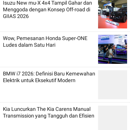
Isuzu New mu-X 4x4 Tampil Gahar dan
Menggoda dengan Konsep Off-road di
GIIAS 2026
Wow, Pemesanan Honda Super-ONE
Ludes dalam Satu Hari
BMW i7 2026: Definisi Baru Kemewahan
Elektrik untuk Eksekutif Modern
Kia Luncurkan The Kia Carens Manual
Transmission yang Tangguh dan Efisien