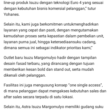
line-up produk Isuzu dengan teknologi Euro 4 yang sesuai
dengan kebutuhan bisnis komersial pelanggan,” tutur
Yohanes.
Selain itu, kami juga berkomitmen untukmenghadirkan
layanan yang cepat dan pasti, dengan mengutamakan
kemudahan proses serta kepastian dalam pembelian unit,
layanan purna jual, hingga ketersediaansuku cadang,
dimana semua ini sebagai indikator prioritas kami,”
Outlet baru Isuzu Margomulyo hadir dengan tampilan
desain fasad terbaru, yang dirancang dengan tujuan
memberikan kesan bold dan stand out, serta mudah
dikenali oleh pelanggan.
Fasilitas ini juga mengusung konsep “one single access”,
di mana pelanggan dapat mengakses kebutuhan sales dan
after sales secara terpadu di satu lokasi.
Selain itu, Astra Isuzu Margomulyo memiliki gudang suku