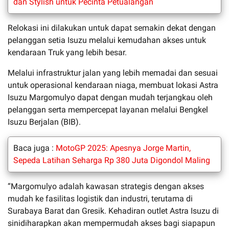
dan Stylish untuk Pecinta Petualangan
Relokasi ini dilakukan untuk dapat semakin dekat dengan
pelanggan setia Isuzu melalui kemudahan akses untuk
kendaraan Truk yang lebih besar.
Melalui infrastruktur jalan yang lebih memadai dan sesuai
untuk operasional kendaraan niaga, membuat lokasi Astra
Isuzu Margomulyo dapat dengan mudah terjangkau oleh
pelanggan serta mempercepat layanan melalui Bengkel
Isuzu Berjalan (BIB).
Baca juga :
MotoGP 2025: Apesnya Jorge Martin,
Sepeda Latihan Seharga Rp 380 Juta Digondol Maling
“Margomulyo adalah kawasan strategis dengan akses
mudah ke fasilitas logistik dan industri, terutama di
Surabaya Barat dan Gresik. Kehadiran outlet Astra Isuzu di
sinidiharapkan akan mempermudah akses bagi siapapun