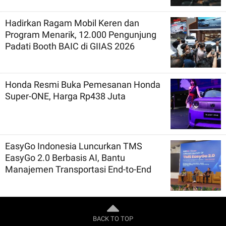
Hadirkan Ragam Mobil Keren dan
Program Menarik, 12.000 Pengunjung
Padati Booth BAIC di GIIAS 2026
Honda Resmi Buka Pemesanan Honda
Super-ONE, Harga Rp438 Juta
EasyGo Indonesia Luncurkan TMS
EasyGo 2.0 Berbasis AI, Bantu
Manajemen Transportasi End-to-End
BACK TO TOP