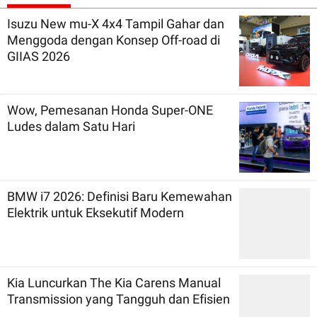
Isuzu New mu-X 4x4 Tampil Gahar dan
Menggoda dengan Konsep Off-road di
GIIAS 2026
Wow, Pemesanan Honda Super-ONE
Ludes dalam Satu Hari
BMW i7 2026: Definisi Baru Kemewahan
Elektrik untuk Eksekutif Modern
Kia Luncurkan The Kia Carens Manual
Transmission yang Tangguh dan Efisien