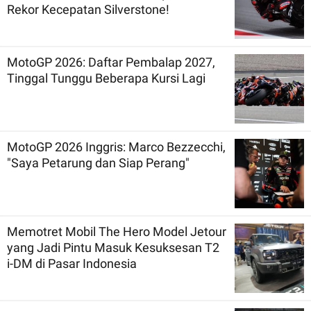
Rekor Kecepatan Silverstone!
MotoGP 2026: Daftar Pembalap 2027,
Tinggal Tunggu Beberapa Kursi Lagi
MotoGP 2026 Inggris: Marco Bezzecchi,
"Saya Petarung dan Siap Perang"
Memotret Mobil The Hero Model Jetour
yang Jadi Pintu Masuk Kesuksesan T2
i-DM di Pasar Indonesia