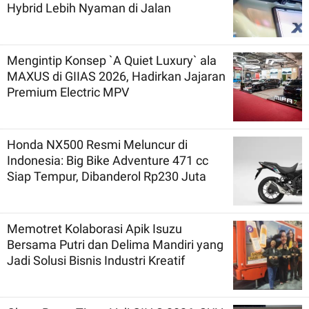
Hybrid Lebih Nyaman di Jalan
Mengintip Konsep `A Quiet Luxury` ala
MAXUS di GIIAS 2026, Hadirkan Jajaran
Premium Electric MPV
Honda NX500 Resmi Meluncur di
Indonesia: Big Bike Adventure 471 cc
Siap Tempur, Dibanderol Rp230 Juta
Memotret Kolaborasi Apik Isuzu
Bersama Putri dan Delima Mandiri yang
Jadi Solusi Bisnis Industri Kreatif