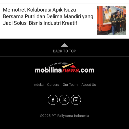
Memotret Kolaborasi Apik Isuzu
Bersama Putri dan Delima Mandiri yang
Jadi Solusi Bisnis Industri Kreatif
BACK TO TOP
Indeks
Careers
Our Team
About Us
©2025 PT. Rallytama Indonesia