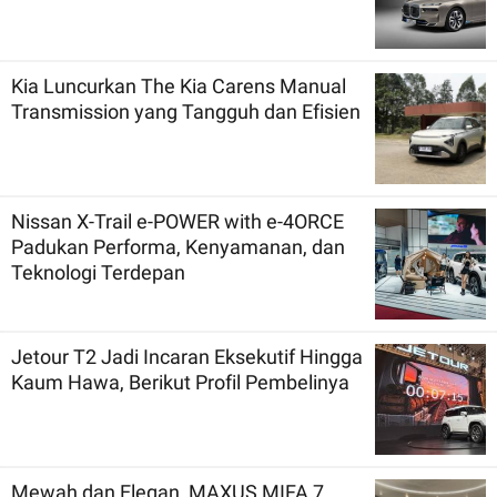
Kia Luncurkan The Kia Carens Manual
Transmission yang Tangguh dan Efisien
Nissan X-Trail e-POWER with e-4ORCE
Padukan Performa, Kenyamanan, dan
Teknologi Terdepan
Jetour T2 Jadi Incaran Eksekutif Hingga
Kaum Hawa, Berikut Profil Pembelinya
Mewah dan Elegan, MAXUS MIFA 7