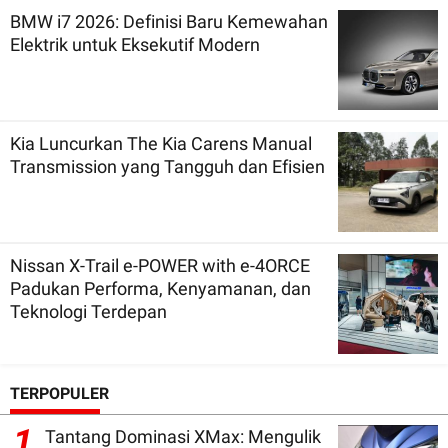
BMW i7 2026: Definisi Baru Kemewahan
Elektrik untuk Eksekutif Modern
Kia Luncurkan The Kia Carens Manual
Transmission yang Tangguh dan Efisien
Nissan X-Trail e-POWER with e-4ORCE
Padukan Performa, Kenyamanan, dan
Teknologi Terdepan
TERPOPULER
1
Tantang Dominasi XMax: Mengulik