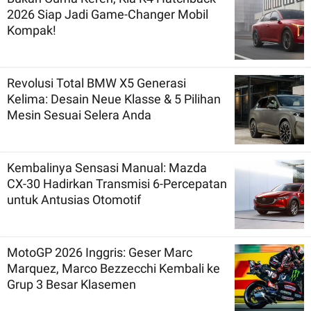
2026 Siap Jadi Game-Changer Mobil
Kompak!
Revolusi Total BMW X5 Generasi
Kelima: Desain Neue Klasse & 5 Pilihan
Mesin Sesuai Selera Anda
Kembalinya Sensasi Manual: Mazda
CX-30 Hadirkan Transmisi 6-Percepatan
untuk Antusias Otomotif
MotoGP 2026 Inggris: Geser Marc
Marquez, Marco Bezzecchi Kembali ke
Grup 3 Besar Klasemen