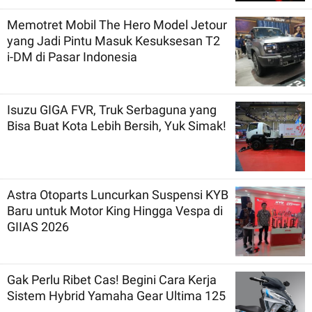
Memotret Mobil The Hero Model Jetour
yang Jadi Pintu Masuk Kesuksesan T2
i-DM di Pasar Indonesia
Isuzu GIGA FVR, Truk Serbaguna yang
Bisa Buat Kota Lebih Bersih, Yuk Simak!
Astra Otoparts Luncurkan Suspensi KYB
Baru untuk Motor King Hingga Vespa di
GIIAS 2026
Gak Perlu Ribet Cas! Begini Cara Kerja
Sistem Hybrid Yamaha Gear Ultima 125