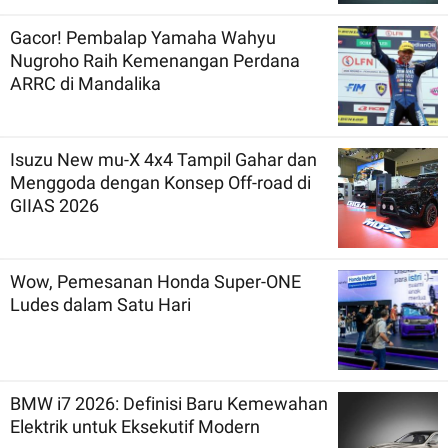
Gacor! Pembalap Yamaha Wahyu
Nugroho Raih Kemenangan Perdana
ARRC di Mandalika
Isuzu New mu-X 4x4 Tampil Gahar dan
Menggoda dengan Konsep Off-road di
GIIAS 2026
Wow, Pemesanan Honda Super-ONE
Ludes dalam Satu Hari
BMW i7 2026: Definisi Baru Kemewahan
Elektrik untuk Eksekutif Modern