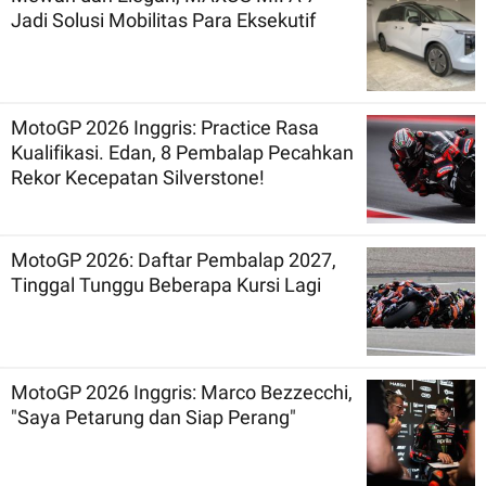
Jadi Solusi Mobilitas Para Eksekutif
MotoGP 2026 Inggris: Practice Rasa
Kualifikasi. Edan, 8 Pembalap Pecahkan
Rekor Kecepatan Silverstone!
MotoGP 2026: Daftar Pembalap 2027,
Tinggal Tunggu Beberapa Kursi Lagi
MotoGP 2026 Inggris: Marco Bezzecchi,
"Saya Petarung dan Siap Perang"