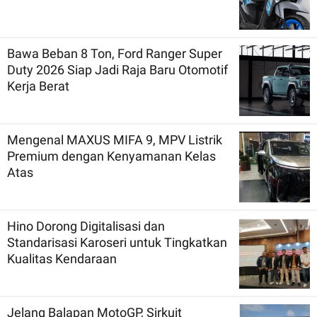
Bawa Beban 8 Ton, Ford Ranger Super
Duty 2026 Siap Jadi Raja Baru Otomotif
Kerja Berat
Mengenal MAXUS MIFA 9, MPV Listrik
Premium dengan Kenyamanan Kelas
Atas
Hino Dorong Digitalisasi dan
Standarisasi Karoseri untuk Tingkatkan
Kualitas Kendaraan
Jelang Balapan MotoGP, Sirkuit