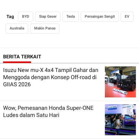
Tag
BYD
Siap Geser
Tesla
Persaingan Sengit
EV
Australia
Makin Panas
BERITA TERKAIT
Isuzu New mu-X 4x4 Tampil Gahar dan
Menggoda dengan Konsep Off-road di
GIIAS 2026
Wow, Pemesanan Honda Super-ONE
Ludes dalam Satu Hari