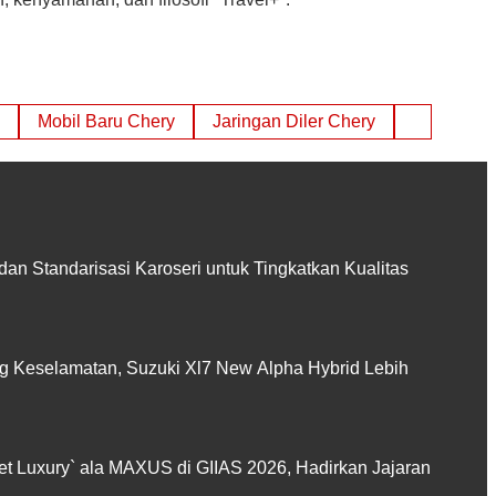
Mobil Baru Chery
Jaringan Diler Chery
 dan Standarisasi Karoseri untuk Tingkatkan Kualitas
 Keselamatan, Suzuki Xl7 New Alpha Hybrid Lebih
et Luxury` ala MAXUS di GIIAS 2026, Hadirkan Jajaran