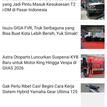
yang Jadi Pintu Masuk Kesuksesan T2
i-DM di Pasar Indonesia
Isuzu GIGA FVR, Truk Serbaguna yang
Bisa Buat Kota Lebih Bersih, Yuk Simak!
Astra Otoparts Luncurkan Suspensi KYB
Baru untuk Motor King Hingga Vespa di
GIIAS 2026
Gak Perlu Ribet Cas! Begini Cara Kerja
Sistem Hybrid Yamaha Gear Ultima 125