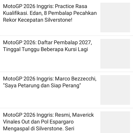
MotoGP 2026 Inggris: Practice Rasa
Kualifikasi. Edan, 8 Pembalap Pecahkan
Rekor Kecepatan Silverstone!
MotoGP 2026: Daftar Pembalap 2027,
Tinggal Tunggu Beberapa Kursi Lagi
MotoGP 2026 Inggris: Marco Bezzecchi,
"Saya Petarung dan Siap Perang"
MotoGP 2026 Inggris: Resmi, Maverick
Vinales Out dan Pol Espargaro
Mengaspal di Silverstone. Seri