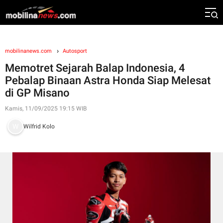
mobilinanews.com
Autosport
Memotret Sejarah Balap Indonesia, 4
Pebalap Binaan Astra Honda Siap Melesat
di GP Misano
Kamis, 11/09/2025 19:15 WIB
Wilfrid Kolo