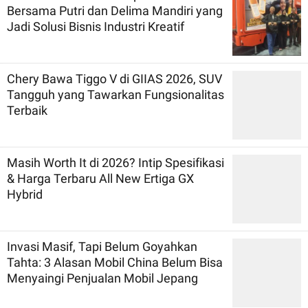
Bersama Putri dan Delima Mandiri yang
Jadi Solusi Bisnis Industri Kreatif
Chery Bawa Tiggo V di GIIAS 2026, SUV
Tangguh yang Tawarkan Fungsionalitas
Terbaik
Masih Worth It di 2026? Intip Spesifikasi
& Harga Terbaru All New Ertiga GX
Hybrid
Invasi Masif, Tapi Belum Goyahkan
Tahta: 3 Alasan Mobil China Belum Bisa
Menyaingi Penjualan Mobil Jepang