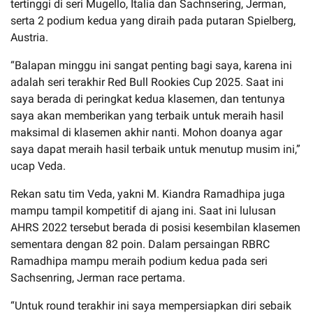
tertinggi di seri Mugello, Italia dan Sachnsering, Jerman,
serta 2 podium kedua yang diraih pada putaran Spielberg,
Austria.
“Balapan minggu ini sangat penting bagi saya, karena ini
adalah seri terakhir Red Bull Rookies Cup 2025. Saat ini
saya berada di peringkat kedua klasemen, dan tentunya
saya akan memberikan yang terbaik untuk meraih hasil
maksimal di klasemen akhir nanti. Mohon doanya agar
saya dapat meraih hasil terbaik untuk menutup musim ini,”
ucap Veda.
Rekan satu tim Veda, yakni M. Kiandra Ramadhipa juga
mampu tampil kompetitif di ajang ini. Saat ini lulusan
AHRS 2022 tersebut berada di posisi kesembilan klasemen
sementara dengan 82 poin. Dalam persaingan RBRC
Ramadhipa mampu meraih podium kedua pada seri
Sachsenring, Jerman race pertama.
“Untuk round terakhir ini saya mempersiapkan diri sebaik