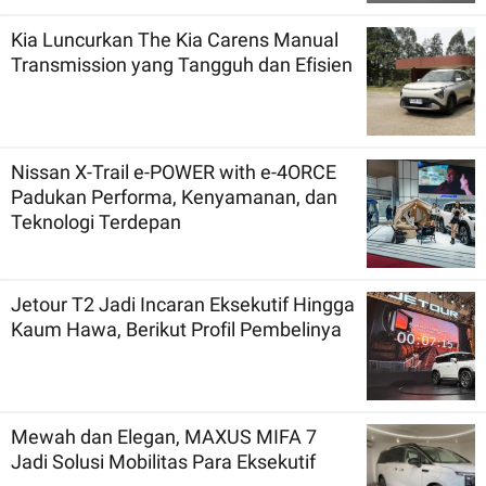
Kia Luncurkan The Kia Carens Manual
Transmission yang Tangguh dan Efisien
Nissan X-Trail e-POWER with e-4ORCE
Padukan Performa, Kenyamanan, dan
Teknologi Terdepan
Jetour T2 Jadi Incaran Eksekutif Hingga
Kaum Hawa, Berikut Profil Pembelinya
Mewah dan Elegan, MAXUS MIFA 7
Jadi Solusi Mobilitas Para Eksekutif