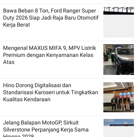
Bawa Beban 8 Ton, Ford Ranger Super
Duty 2026 Siap Jadi Raja Baru Otomotif
Kerja Berat
Mengenal MAXUS MIFA 9, MPV Listrik
Premium dengan Kenyamanan Kelas
Atas
Hino Dorong Digitalisasi dan
Standarisasi Karoseri untuk Tingkatkan
Kualitas Kendaraan
Jelang Balapan MotoGP, Sirkuit
Silverstone Perpanjang Kerja Sama
Hingga 2028