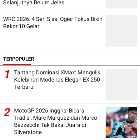
Selanjutnya Belum Jelas
WRC 2026: 4 Seri Sisa, Ogier Fokus Bikin
Rekor 10 Gelar
TERPOPULER
1
Tantang Dominasi XMax: Mengulik
Kelebihan Modenas Elegan EX 250
Terbaru
2
MotoGP 2026 Inggris: Bicara
Tradisi, Marc Marquez dan Marco
Bezzecchi Tak Bakal Juara di
Silverstone