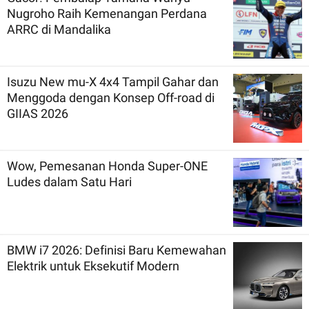
Nugroho Raih Kemenangan Perdana
ARRC di Mandalika
Isuzu New mu-X 4x4 Tampil Gahar dan
Menggoda dengan Konsep Off-road di
GIIAS 2026
Wow, Pemesanan Honda Super-ONE
Ludes dalam Satu Hari
BMW i7 2026: Definisi Baru Kemewahan
Elektrik untuk Eksekutif Modern