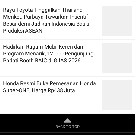
Rayu Toyota Tinggalkan Thailand,
Menkeu Purbaya Tawarkan Insentif
Besar demi Jadikan Indonesia Basis
Produksi ASEAN
Hadirkan Ragam Mobil Keren dan
Program Menarik, 12.000 Pengunjung
Padati Booth BAIC di GIIAS 2026
Honda Resmi Buka Pemesanan Honda
Super-ONE, Harga Rp438 Juta
BACK TO TOP