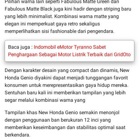
Pilihan warna lain seperti Fabulous Matte Green dan
Fabulous Matte Black juga kini hadir dengan striping baru
yang lebih minimalist. Kombinasi warna matte yang
elegan ini memperkuat gaya retro sekaligus
memperlihatkan sisi fashionable dari pengendara.
Baca juga :
Indomobil eMotor Tyranno Sabet
Penghargaan Sebagai Motor Listrik Terbaik dari GridOto
Dengan karakter desain yang compact dan dinamis, New
Honda Genio diyakini dapat menjadi tunggangan favorit
konsumen untuk merepresentasikan gaya hidup mereka.
Sentuhan baru kali ini memberikan tampilan yang lebih
segar melalui kombinasi warna yang
Tampilan khas New Honda Genio semakin menonjol
dengan penggunaan ban berukuran 12 inci yang
memberikan keseimbangan dan stabilitas optimal saat
berkendara.