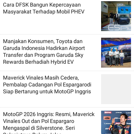
Cara DFSK Bangun Kepercayaan
Masyarakat Terhadap Mobil PHEV
Manjakan Konsumen, Toyota dan
Garuda Indonesia Hadirkan Airport
Transfer dan Program Garuda Sky
Rewards Berhadiah Hybrid EV
Maverick Vinales Masih Cedera,
Pembalap Cadangan Pol Espargarodi
Siap Bertarung untuk MotoGP Inggris
MotoGP 2026 Inggris: Resmi, Maverick
Vinales Out dan Pol Espargaro
Mengaspal di Silverstone. Seri