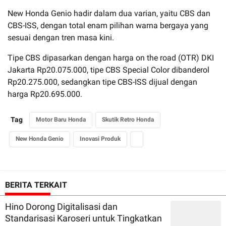
New Honda Genio hadir dalam dua varian, yaitu CBS dan
CBS-ISS, dengan total enam pilihan warna bergaya yang
sesuai dengan tren masa kini.
Tipe CBS dipasarkan dengan harga on the road (OTR) DKI
Jakarta Rp20.075.000, tipe CBS Special Color dibanderol
Rp20.275.000, sedangkan tipe CBS-ISS dijual dengan
harga Rp20.695.000.
Tag
Motor Baru Honda
Skutik Retro Honda
New Honda Genio
Inovasi Produk
BERITA TERKAIT
Hino Dorong Digitalisasi dan
Standarisasi Karoseri untuk Tingkatkan