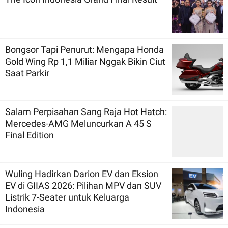
Bongsor Tapi Penurut: Mengapa Honda
Gold Wing Rp 1,1 Miliar Nggak Bikin Ciut
Saat Parkir
Salam Perpisahan Sang Raja Hot Hatch:
Mercedes-AMG Meluncurkan A 45 S
Final Edition
Wuling Hadirkan Darion EV dan Eksion
EV di GIIAS 2026: Pilihan MPV dan SUV
Listrik 7-Seater untuk Keluarga
Indonesia