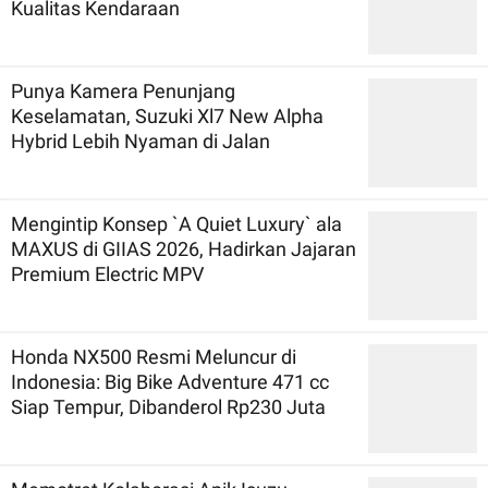
Kualitas Kendaraan
Punya Kamera Penunjang
Keselamatan, Suzuki Xl7 New Alpha
Hybrid Lebih Nyaman di Jalan
Mengintip Konsep `A Quiet Luxury` ala
MAXUS di GIIAS 2026, Hadirkan Jajaran
Premium Electric MPV
Honda NX500 Resmi Meluncur di
Indonesia: Big Bike Adventure 471 cc
Siap Tempur, Dibanderol Rp230 Juta