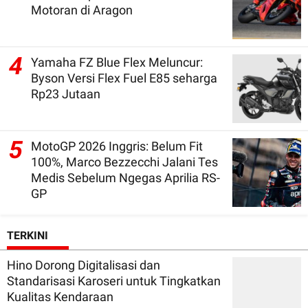
Motoran di Aragon
4
Yamaha FZ Blue Flex Meluncur:
Byson Versi Flex Fuel E85 seharga
Rp23 Jutaan
5
MotoGP 2026 Inggris: Belum Fit
100%, Marco Bezzecchi Jalani Tes
Medis Sebelum Ngegas Aprilia RS-
GP
TERKINI
Hino Dorong Digitalisasi dan
Standarisasi Karoseri untuk Tingkatkan
Kualitas Kendaraan