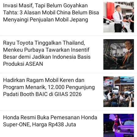
Invasi Masif, Tapi Belum Goyahkan
Tahta: 3 Alasan Mobil China Belum Bisa
Menyaingi Penjualan Mobil Jepang
Rayu Toyota Tinggalkan Thailand,
Menkeu Purbaya Tawarkan Insentif
Besar demi Jadikan Indonesia Basis
Produksi ASEAN
Hadirkan Ragam Mobil Keren dan
Program Menarik, 12.000 Pengunjung
Padati Booth BAIC di GIIAS 2026
Honda Resmi Buka Pemesanan Honda
Super-ONE, Harga Rp438 Juta