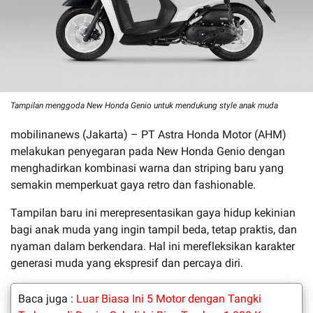
Tampilan menggoda New Honda Genio untuk mendukung style anak muda
mobilinanews (Jakarta) – PT Astra Honda Motor (AHM)
melakukan penyegaran pada New Honda Genio dengan
menghadirkan kombinasi warna dan striping baru yang
semakin memperkuat gaya retro dan fashionable.
Tampilan baru ini merepresentasikan gaya hidup kekinian
bagi anak muda yang ingin tampil beda, tetap praktis, dan
nyaman dalam berkendara. Hal ini merefleksikan karakter
generasi muda yang ekspresif dan percaya diri.
Baca juga :
Luar Biasa Ini 5 Motor dengan Tangki