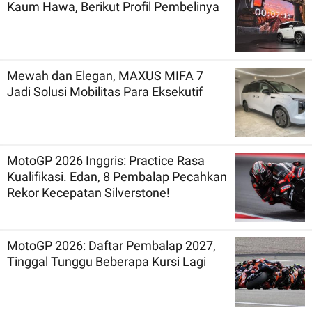
Kaum Hawa, Berikut Profil Pembelinya
Mewah dan Elegan, MAXUS MIFA 7
Jadi Solusi Mobilitas Para Eksekutif
MotoGP 2026 Inggris: Practice Rasa
Kualifikasi. Edan, 8 Pembalap Pecahkan
Rekor Kecepatan Silverstone!
MotoGP 2026: Daftar Pembalap 2027,
Tinggal Tunggu Beberapa Kursi Lagi