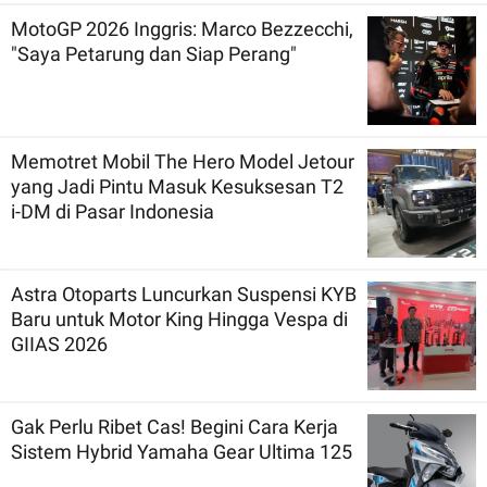
MotoGP 2026 Inggris: Marco Bezzecchi,
"Saya Petarung dan Siap Perang"
Memotret Mobil The Hero Model Jetour
yang Jadi Pintu Masuk Kesuksesan T2
i-DM di Pasar Indonesia
Astra Otoparts Luncurkan Suspensi KYB
Baru untuk Motor King Hingga Vespa di
GIIAS 2026
Gak Perlu Ribet Cas! Begini Cara Kerja
Sistem Hybrid Yamaha Gear Ultima 125