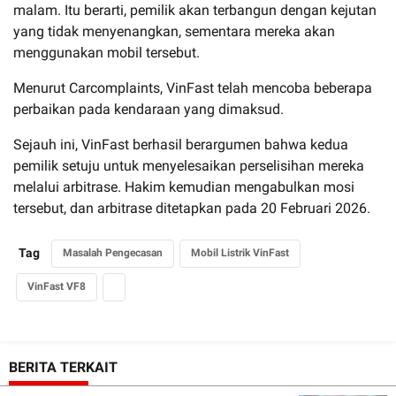
malam. Itu berarti, pemilik akan terbangun dengan kejutan
yang tidak menyenangkan, sementara mereka akan
menggunakan mobil tersebut.
Menurut Carcomplaints, VinFast telah mencoba beberapa
perbaikan pada kendaraan yang dimaksud.
Sejauh ini, VinFast berhasil berargumen bahwa kedua
pemilik setuju untuk menyelesaikan perselisihan mereka
melalui arbitrase. Hakim kemudian mengabulkan mosi
tersebut, dan arbitrase ditetapkan pada 20 Februari 2026.
Tag
Masalah Pengecasan
Mobil Listrik VinFast
VinFast VF8
BERITA TERKAIT