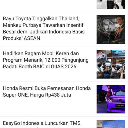
Rayu Toyota Tinggalkan Thailand,
Menkeu Purbaya Tawarkan Insentif
Besar demi Jadikan Indonesia Basis
Produksi ASEAN
Hadirkan Ragam Mobil Keren dan
Program Menarik, 12.000 Pengunjung
Padati Booth BAIC di GIIAS 2026
Honda Resmi Buka Pemesanan Honda
Super-ONE, Harga Rp438 Juta
EasyGo Indonesia Luncurkan TMS