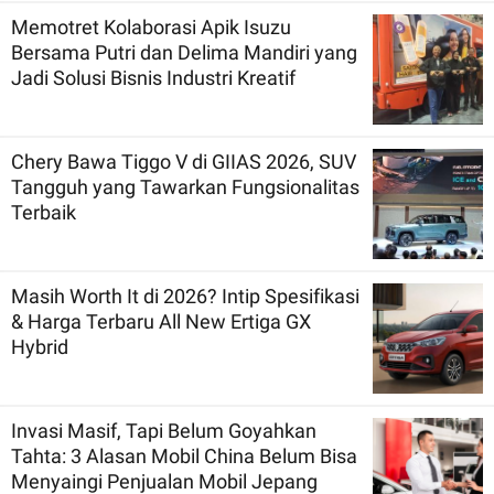
Memotret Kolaborasi Apik Isuzu
Bersama Putri dan Delima Mandiri yang
Jadi Solusi Bisnis Industri Kreatif
Chery Bawa Tiggo V di GIIAS 2026, SUV
Tangguh yang Tawarkan Fungsionalitas
Terbaik
Masih Worth It di 2026? Intip Spesifikasi
& Harga Terbaru All New Ertiga GX
Hybrid
Invasi Masif, Tapi Belum Goyahkan
Tahta: 3 Alasan Mobil China Belum Bisa
Menyaingi Penjualan Mobil Jepang