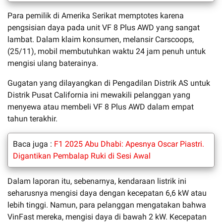
Para pemilik di Amerika Serikat memptotes karena
pengsisian daya pada unit VF 8 Plus AWD yang sangat
lambat. Dalam klaim konsumen, melansir Carscoops,
(25/11), mobil membutuhkan waktu 24 jam penuh untuk
mengisi ulang baterainya.
Gugatan yang dilayangkan di Pengadilan Distrik AS untuk
Distrik Pusat California ini mewakili pelanggan yang
menyewa atau membeli VF 8 Plus AWD dalam empat
tahun terakhir.
Baca juga :
F1 2025 Abu Dhabi: Apesnya Oscar Piastri.
Digantikan Pembalap Ruki di Sesi Awal
Dalam laporan itu, sebenarnya, kendaraan listrik ini
seharusnya mengisi daya dengan kecepatan 6,6 kW atau
lebih tinggi. Namun, para pelanggan mengatakan bahwa
VinFast mereka, mengisi daya di bawah 2 kW. Kecepatan