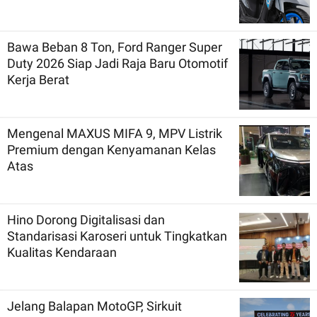
Bawa Beban 8 Ton, Ford Ranger Super
Duty 2026 Siap Jadi Raja Baru Otomotif
Kerja Berat
Mengenal MAXUS MIFA 9, MPV Listrik
Premium dengan Kenyamanan Kelas
Atas
Hino Dorong Digitalisasi dan
Standarisasi Karoseri untuk Tingkatkan
Kualitas Kendaraan
Jelang Balapan MotoGP, Sirkuit