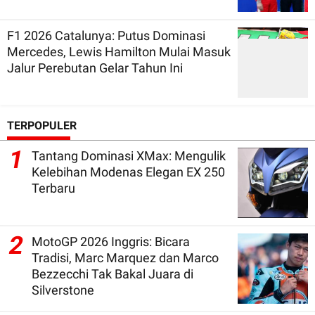
F1 2026 Catalunya: Putus Dominasi
Mercedes, Lewis Hamilton Mulai Masuk
Jalur Perebutan Gelar Tahun Ini
TERPOPULER
1
Tantang Dominasi XMax: Mengulik
Kelebihan Modenas Elegan EX 250
Terbaru
2
MotoGP 2026 Inggris: Bicara
Tradisi, Marc Marquez dan Marco
Bezzecchi Tak Bakal Juara di
Silverstone