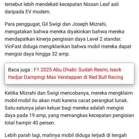
tersebut lebih mendekati kecepatan Nissan Leaf asli
daripada EV modern.
Para penggugat, Gil Swigi dan Joseph Mizrahi,
mengatakan bahwa mereka diyakinkan bahwa mereka
mendapatkan kinerja pengisian daya Level 2 standar.
VinFast diduga mengiklankan bahwa mobil mereka dapat
mengisi daya hingga 32 amp.
Baca juga :
F1 2025 Abu Dhabi: Sudah Resmi, Isack
Hadjar Dampingi Max Verstappen di Red Bull Racing
Ketika Mizrahi dan Swigi mencobanya, mereka mengklaim
mobil-mobil itu akan mati karena cacat perangkat lunak.
Satu-satunya jalan keluar bagi mereka adalah mengisi
daya pada 19 amp, yang memangkas kecepatan pengisian
total hampir 40 persen.
Lebih parah lagi, matinya mobil diduga terjadi di tengah