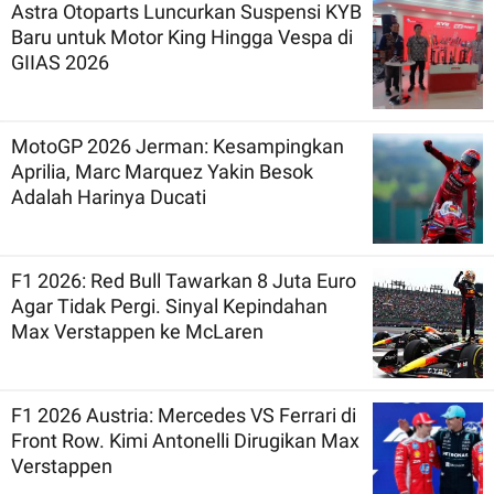
Astra Otoparts Luncurkan Suspensi KYB
Baru untuk Motor King Hingga Vespa di
GIIAS 2026
MotoGP 2026 Jerman: Kesampingkan
Aprilia, Marc Marquez Yakin Besok
Adalah Harinya Ducati
F1 2026: Red Bull Tawarkan 8 Juta Euro
Agar Tidak Pergi. Sinyal Kepindahan
Max Verstappen ke McLaren
F1 2026 Austria: Mercedes VS Ferrari di
Front Row. Kimi Antonelli Dirugikan Max
Verstappen