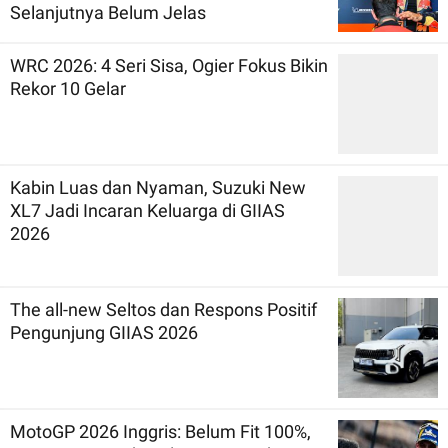
Selanjutnya Belum Jelas
WRC 2026: 4 Seri Sisa, Ogier Fokus Bikin
Rekor 10 Gelar
Kabin Luas dan Nyaman, Suzuki New
XL7 Jadi Incaran Keluarga di GIIAS
2026
The all-new Seltos dan Respons Positif
Pengunjung GIIAS 2026
MotoGP 2026 Inggris: Belum Fit 100%,