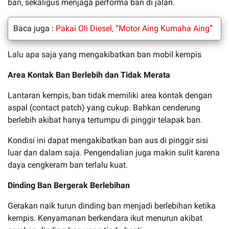
ban, sekaligus menjaga performa ban di jalan.
Baca juga :
Pakai Oli Diesel, “Motor Aing Kumaha Aing”
Lalu apa saja yang mengakibatkan ban mobil kempis
Area Kontak Ban Berlebih dan Tidak Merata
Lantaran kempis, ban tidak memiliki area kontak dengan
aspal (contact patch) yang cukup. Bahkan cenderung
berlebih akibat hanya tertumpu di pinggir telapak ban.
Kondisi ini dapat mengakibatkan ban aus di pinggir sisi
luar dan dalam saja. Pengendalian juga makin sulit karena
daya cengkeram ban terlalu kuat.
Dinding Ban Bergerak Berlebihan
Gerakan naik turun dinding ban menjadi berlebihan ketika
kempis. Kenyamanan berkendara ikut menurun akibat