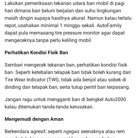
Lakukan pemeriksaan tekanan udara ban mobil di pagi
hari dimana ban belum berjalan dan suhu lingkungan
masih dingin supaya hasilnya akurat. Namun kalau terlalu
repot, usahakan minimal 1 minggu sekali. AutoFamily
dapat pula memasang tire pressure monitor agar dapat
mengeceknya tanpa perlu keliling mobil.
Perhatikan Kondisi Fisik Ban
Sembari mengecek tekanan ban, perhatikan kondisi fisik
ban. Seperti ketebalan telapak ban tidak boleh kurang dari
Tire Wear Indicator (TWI), tidak ada benjol atau sobek di
dinding dan telapak ban, serta tutup pentil ban terpasang.
Jangan ragu untuk mengganti ban di bengkel Auto2000
kalau ditemukan tanda-tanda kerusakan.
Mengemudi dengan Aman
Berkendara agresif, seperti
ngegas
seenaknya atau rem