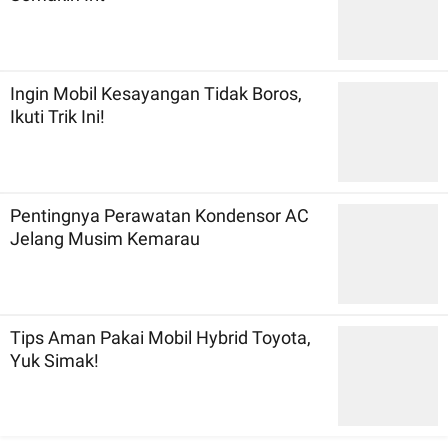
Ingin Mobil Kesayangan Tidak Boros,
Ikuti Trik Ini!
Pentingnya Perawatan Kondensor AC
Jelang Musim Kemarau
Tips Aman Pakai Mobil Hybrid Toyota,
Yuk Simak!