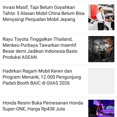
Invasi Masif, Tapi Belum Goyahkan
Tahta: 3 Alasan Mobil China Belum Bisa
Menyaingi Penjualan Mobil Jepang
Rayu Toyota Tinggalkan Thailand,
Menkeu Purbaya Tawarkan Insentif
Besar demi Jadikan Indonesia Basis
Produksi ASEAN
Hadirkan Ragam Mobil Keren dan
Program Menarik, 12.000 Pengunjung
Padati Booth BAIC di GIIAS 2026
Honda Resmi Buka Pemesanan Honda
Super-ONE, Harga Rp438 Juta