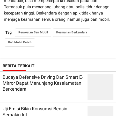
mendadak, bisa mempercepat kerusakan pada ban.
Termasuk pula menerjang lubang atau polisi tidur denagn
kecepatan tinggi. Berkendara dengan apik tidak hanya
menjaga keamanan semua orang, namun juga ban mobil.
Tag
Perawatan Ban Mobil
Keamanan Berkendara
Ban Mobil Peach
BERITA TERKAIT
Budaya Defensive Driving Dan Smart E-
Mirror Dapat Menunjang Keselamatan
Berkendara
Uji Emisi Bikin Konsumsi Bensin
Semakin Irit