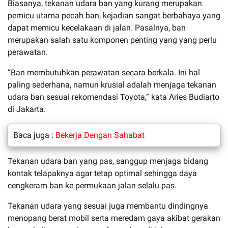
Biasanya, tekanan udara ban yang kurang merupakan
pemicu utama pecah ban, kejadian sangat berbahaya yang
dapat memicu kecelakaan di jalan. Pasalnya, ban
merupakan salah satu komponen penting yang yang perlu
perawatan.
“Ban membutuhkan perawatan secara berkala. Ini hal
paling sederhana, namun krusial adalah menjaga tekanan
udara ban sesuai rekomendasi Toyota,” kata Aries Budiarto
di Jakarta.
Baca juga :
Bekerja Dengan Sahabat
Tekanan udara ban yang pas, sanggup menjaga bidang
kontak telapaknya agar tetap optimal sehingga daya
cengkeram ban ke permukaan jalan selalu pas.
Tekanan udara yang sesuai juga membantu dindingnya
menopang berat mobil serta meredam gaya akibat gerakan