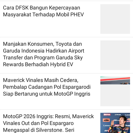
Cara DFSK Bangun Kepercayaan
Masyarakat Terhadap Mobil PHEV
Manjakan Konsumen, Toyota dan
Garuda Indonesia Hadirkan Airport
Transfer dan Program Garuda Sky
Rewards Berhadiah Hybrid EV
Maverick Vinales Masih Cedera,
Pembalap Cadangan Pol Espargarodi
Siap Bertarung untuk MotoGP Inggris
MotoGP 2026 Inggris: Resmi, Maverick
Vinales Out dan Pol Espargaro
Mengaspal di Silverstone. Seri