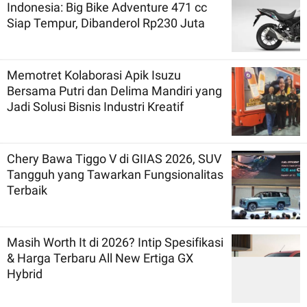
Indonesia: Big Bike Adventure 471 cc
Siap Tempur, Dibanderol Rp230 Juta
Memotret Kolaborasi Apik Isuzu
Bersama Putri dan Delima Mandiri yang
Jadi Solusi Bisnis Industri Kreatif
Chery Bawa Tiggo V di GIIAS 2026, SUV
Tangguh yang Tawarkan Fungsionalitas
Terbaik
Masih Worth It di 2026? Intip Spesifikasi
& Harga Terbaru All New Ertiga GX
Hybrid