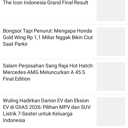
The Icon Indonesia Grand Final Result
Bongsor Tapi Penurut: Mengapa Honda
Gold Wing Rp 1,1 Miliar Nggak Bikin Ciut
Saat Parkir
Salam Perpisahan Sang Raja Hot Hatch:
Mercedes-AMG Meluncurkan A 45 S
Final Edition
Wuling Hadirkan Darion EV dan Eksion
EV di GIIAS 2026: Pilihan MPV dan SUV
Listrik 7-Seater untuk Keluarga
Indonesia