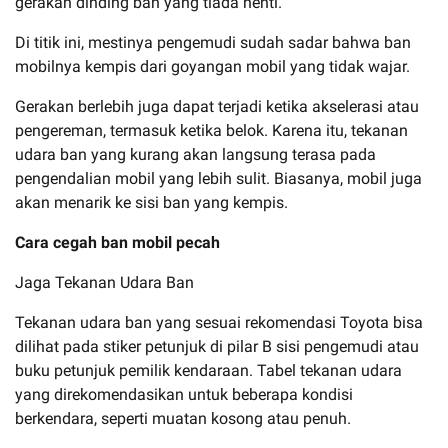
gerakan dinding ban yang tiada henti.
Di titik ini, mestinya pengemudi sudah sadar bahwa ban
mobilnya kempis dari goyangan mobil yang tidak wajar.
Gerakan berlebih juga dapat terjadi ketika akselerasi atau
pengereman, termasuk ketika belok. Karena itu, tekanan
udara ban yang kurang akan langsung terasa pada
pengendalian mobil yang lebih sulit. Biasanya, mobil juga
akan menarik ke sisi ban yang kempis.
Cara cegah ban mobil pecah
Jaga Tekanan Udara Ban
Tekanan udara ban yang sesuai rekomendasi Toyota bisa
dilihat pada stiker petunjuk di pilar B sisi pengemudi atau
buku petunjuk pemilik kendaraan. Tabel tekanan udara
yang direkomendasikan untuk beberapa kondisi
berkendara, seperti muatan kosong atau penuh.