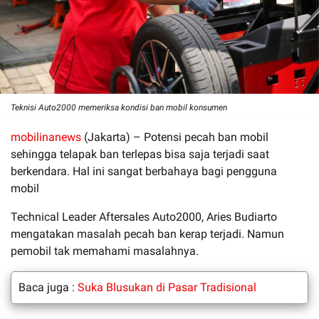
Teknisi Auto2000 memeriksa kondisi ban mobil konsumen
mobilinanews
(Jakarta) – Potensi pecah ban mobil
sehingga telapak ban terlepas bisa saja terjadi saat
berkendara. Hal ini sangat berbahaya bagi pengguna
mobil
Technical Leader Aftersales Auto2000, Aries Budiarto
mengatakan masalah pecah ban kerap terjadi. Namun
pemobil tak memahami masalahnya.
Baca juga :
Suka Blusukan di Pasar Tradisional