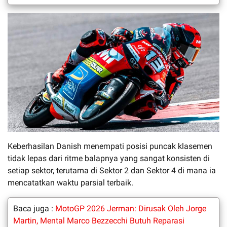
Keberhasilan Danish menempati posisi puncak klasemen
tidak lepas dari ritme balapnya yang sangat konsisten di
setiap sektor, terutama di Sektor 2 dan Sektor 4 di mana ia
mencatatkan waktu parsial terbaik.
Baca juga :
MotoGP 2026 Jerman: Dirusak Oleh Jorge
Martin, Mental Marco Bezzecchi Butuh Reparasi