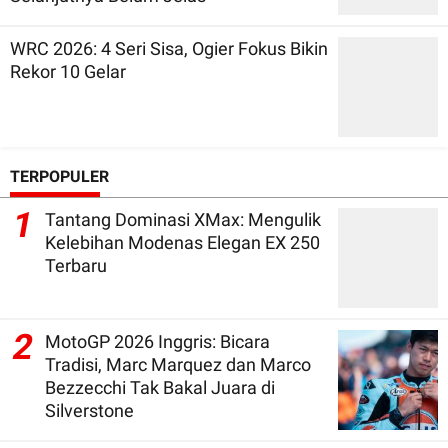
WRC 2026: 4 Seri Sisa, Ogier Fokus Bikin
Rekor 10 Gelar
TERPOPULER
1
Tantang Dominasi XMax: Mengulik
Kelebihan Modenas Elegan EX 250
Terbaru
2
MotoGP 2026 Inggris: Bicara
Tradisi, Marc Marquez dan Marco
Bezzecchi Tak Bakal Juara di
Silverstone