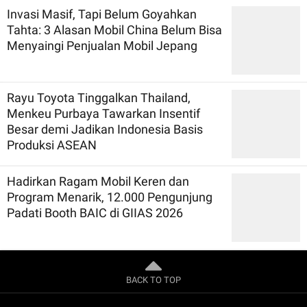
Invasi Masif, Tapi Belum Goyahkan
Tahta: 3 Alasan Mobil China Belum Bisa
Menyaingi Penjualan Mobil Jepang
Rayu Toyota Tinggalkan Thailand,
Menkeu Purbaya Tawarkan Insentif
Besar demi Jadikan Indonesia Basis
Produksi ASEAN
Hadirkan Ragam Mobil Keren dan
Program Menarik, 12.000 Pengunjung
Padati Booth BAIC di GIIAS 2026
BACK TO TOP