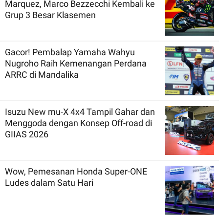
Marquez, Marco Bezzecchi Kembali ke
Grup 3 Besar Klasemen
Gacor! Pembalap Yamaha Wahyu
Nugroho Raih Kemenangan Perdana
ARRC di Mandalika
Isuzu New mu-X 4x4 Tampil Gahar dan
Menggoda dengan Konsep Off-road di
GIIAS 2026
Wow, Pemesanan Honda Super-ONE
Ludes dalam Satu Hari