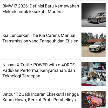
BMW i7 2026: Definisi Baru Kemewahan
Elektrik untuk Eksekutif Modern
Kia Luncurkan The Kia Carens Manual
Transmission yang Tangguh dan Efisien
Nissan X-Trail e-POWER with e-4ORCE
Padukan Performa, Kenyamanan, dan
Teknologi Terdepan
Jetour T2 Jadi Incaran Eksekutif Hingga
Kaum Hawa, Berikut Profil Pembelinya