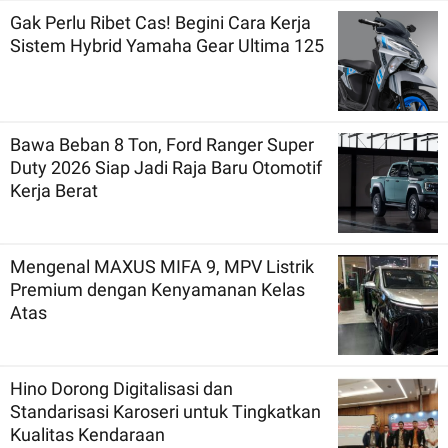
Gak Perlu Ribet Cas! Begini Cara Kerja
Sistem Hybrid Yamaha Gear Ultima 125
Bawa Beban 8 Ton, Ford Ranger Super
Duty 2026 Siap Jadi Raja Baru Otomotif
Kerja Berat
Mengenal MAXUS MIFA 9, MPV Listrik
Premium dengan Kenyamanan Kelas
Atas
Hino Dorong Digitalisasi dan
Standarisasi Karoseri untuk Tingkatkan
Kualitas Kendaraan