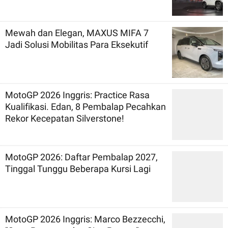
Mewah dan Elegan, MAXUS MIFA 7
Jadi Solusi Mobilitas Para Eksekutif
MotoGP 2026 Inggris: Practice Rasa
Kualifikasi. Edan, 8 Pembalap Pecahkan
Rekor Kecepatan Silverstone!
MotoGP 2026: Daftar Pembalap 2027,
Tinggal Tunggu Beberapa Kursi Lagi
MotoGP 2026 Inggris: Marco Bezzecchi,