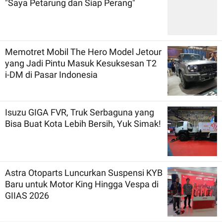
"Saya Petarung dan Siap Perang"
Memotret Mobil The Hero Model Jetour
yang Jadi Pintu Masuk Kesuksesan T2
i-DM di Pasar Indonesia
Isuzu GIGA FVR, Truk Serbaguna yang
Bisa Buat Kota Lebih Bersih, Yuk Simak!
Astra Otoparts Luncurkan Suspensi KYB
Baru untuk Motor King Hingga Vespa di
GIIAS 2026