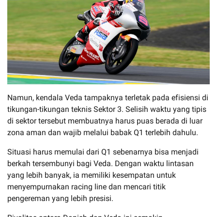
Namun, kendala Veda tampaknya terletak pada efisiensi di
tikungan-tikungan teknis Sektor 3. Selisih waktu yang tipis
di sektor tersebut membuatnya harus puas berada di luar
zona aman dan wajib melalui babak Q1 terlebih dahulu.
Situasi harus memulai dari Q1 sebenarnya bisa menjadi
berkah tersembunyi bagi Veda. Dengan waktu lintasan
yang lebih banyak, ia memiliki kesempatan untuk
menyempurnakan racing line dan mencari titik
pengereman yang lebih presisi.