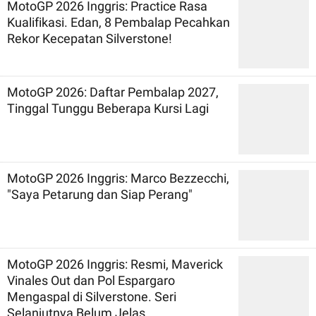
MotoGP 2026 Inggris: Practice Rasa
Kualifikasi. Edan, 8 Pembalap Pecahkan
Rekor Kecepatan Silverstone!
MotoGP 2026: Daftar Pembalap 2027,
Tinggal Tunggu Beberapa Kursi Lagi
MotoGP 2026 Inggris: Marco Bezzecchi,
"Saya Petarung dan Siap Perang"
MotoGP 2026 Inggris: Resmi, Maverick
Vinales Out dan Pol Espargaro
Mengaspal di Silverstone. Seri
Selanjutnya Belum Jelas