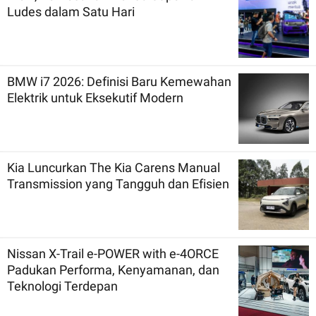
Ludes dalam Satu Hari
BMW i7 2026: Definisi Baru Kemewahan
Elektrik untuk Eksekutif Modern
Kia Luncurkan The Kia Carens Manual
Transmission yang Tangguh dan Efisien
Nissan X-Trail e-POWER with e-4ORCE
Padukan Performa, Kenyamanan, dan
Teknologi Terdepan