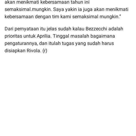
akan menikmati kebersamaan tahun ini
semaksimal.mungkin. Saya yakin ia juga akan menikmati
kebersamaan dengan tim kami semaksimal mungkin.”
Dari pernyataan itu jelas sudah kalau Bezzecchi adalah
prioritas untuk Aprilia. Tinggal masalah bagaimana
pengaturannya, dan itulah tugas yang sudah harus
disiapkan Rivola. (r)