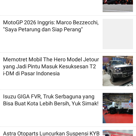
MotoGP 2026 Inggris: Marco Bezzecchi,
"Saya Petarung dan Siap Perang"
Memotret Mobil The Hero Model Jetour
yang Jadi Pintu Masuk Kesuksesan T2
i-DM di Pasar Indonesia
Isuzu GIGA FVR, Truk Serbaguna yang
Bisa Buat Kota Lebih Bersih, Yuk Simak!
Astra Otoparts Luncurkan Suspensi KYB