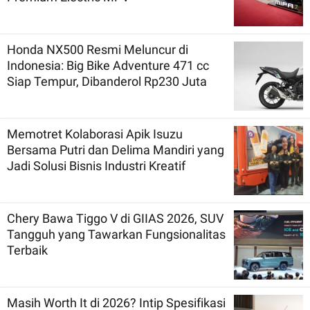
Honda NX500 Resmi Meluncur di
Indonesia: Big Bike Adventure 471 cc
Siap Tempur, Dibanderol Rp230 Juta
Memotret Kolaborasi Apik Isuzu
Bersama Putri dan Delima Mandiri yang
Jadi Solusi Bisnis Industri Kreatif
Chery Bawa Tiggo V di GIIAS 2026, SUV
Tangguh yang Tawarkan Fungsionalitas
Terbaik
Masih Worth It di 2026? Intip Spesifikasi