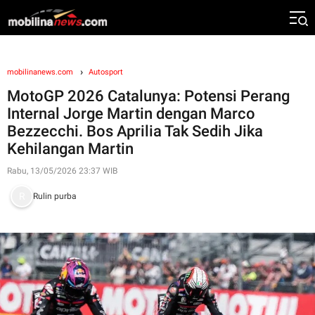
mobilinanews.com
Autosport
MotoGP 2026 Catalunya: Potensi Perang
Internal Jorge Martin dengan Marco
Bezzecchi. Bos Aprilia Tak Sedih Jika
Kehilangan Martin
Rabu, 13/05/2026 23:37 WIB
Rulin purba