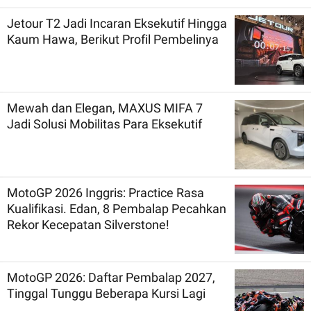
Jetour T2 Jadi Incaran Eksekutif Hingga
Kaum Hawa, Berikut Profil Pembelinya
Mewah dan Elegan, MAXUS MIFA 7
Jadi Solusi Mobilitas Para Eksekutif
MotoGP 2026 Inggris: Practice Rasa
Kualifikasi. Edan, 8 Pembalap Pecahkan
Rekor Kecepatan Silverstone!
MotoGP 2026: Daftar Pembalap 2027,
Tinggal Tunggu Beberapa Kursi Lagi