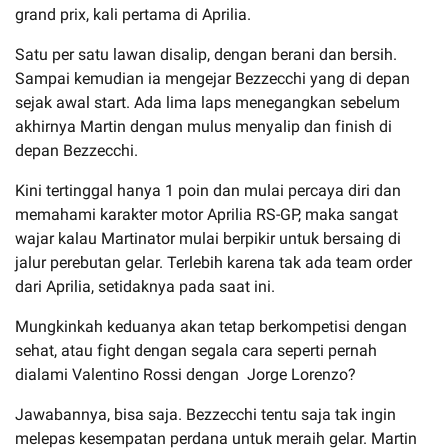
grand prix, kali pertama di Aprilia.
Satu per satu lawan disalip, dengan berani dan bersih.
Sampai kemudian ia mengejar Bezzecchi yang di depan
sejak awal start. Ada lima laps menegangkan sebelum
akhirnya Martin dengan mulus menyalip dan finish di
depan Bezzecchi.
Kini tertinggal hanya 1 poin dan mulai percaya diri dan
memahami karakter motor Aprilia RS-GP, maka sangat
wajar kalau Martinator mulai berpikir untuk bersaing di
jalur perebutan gelar. Terlebih karena tak ada team order
dari Aprilia, setidaknya pada saat ini.
Mungkinkah keduanya akan tetap berkompetisi dengan
sehat, atau fight dengan segala cara seperti pernah
dialami Valentino Rossi dengan Jorge Lorenzo?
Jawabannya, bisa saja. Bezzecchi tentu saja tak ingin
melepas kesempatan perdana untuk meraih gelar. Martin