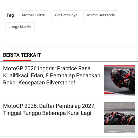
Tag
MotoGP 2026
GP Catalunya
Marco Bezzecchi
Jorge Martín
BERITA TERKAIT
MotoGP 2026 Inggris: Practice Rasa
Kualifikasi. Edan, 8 Pembalap Pecahkan
Rekor Kecepatan Silverstone!
MotoGP 2026: Daftar Pembalap 2027,
Tinggal Tunggu Beberapa Kursi Lagi