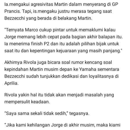
Ia.mengakui agresivitas Martin dalam menyerang di GP
Prancis. Tapi, is.mengaku justru merasa tegang saat
Bezzecchi yang berada di belakang Martin.
"Ternyata Marco cukup pintar untuk memaklumi kalau
Jorge memang lebih cepat pada bagian akhir balapan itu.
Ia menerima finish P2 dan itu adalah pilihan bijak untuk
saat itu dan kepentingan kejuaraan yang masih panjang."
Akhirnya Rivola juga bicara soal rumor kencang soal
kepindahan Martin musim depan ke Yamaha sementara
Bezzecchi sudah tunjukkan dedikasi dan loyalitasnya di
Aprilia.
Rivola yakin hal itu tidak akan menjadi masalah yang
mempersulit keadaan.
“Saya sama sekali tidak sedih,” tegasnya.
“Jika kami kehilangan Jorge di akhir musim, maka kiami