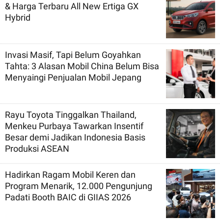
& Harga Terbaru All New Ertiga GX
Hybrid
Invasi Masif, Tapi Belum Goyahkan
Tahta: 3 Alasan Mobil China Belum Bisa
Menyaingi Penjualan Mobil Jepang
Rayu Toyota Tinggalkan Thailand,
Menkeu Purbaya Tawarkan Insentif
Besar demi Jadikan Indonesia Basis
Produksi ASEAN
Hadirkan Ragam Mobil Keren dan
Program Menarik, 12.000 Pengunjung
Padati Booth BAIC di GIIAS 2026