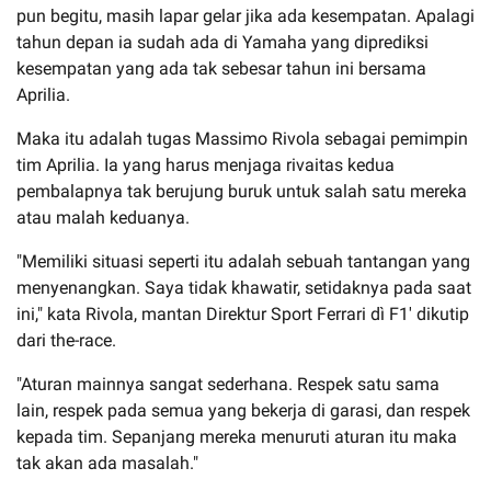
pun begitu, masih lapar gelar jika ada kesempatan. Apalagi
tahun depan ia sudah ada di Yamaha yang diprediksi
kesempatan yang ada tak sebesar tahun ini bersama
Aprilia.
Maka itu adalah tugas Massimo Rivola sebagai pemimpin
tim Aprilia. Ia yang harus menjaga rivaitas kedua
pembalapnya tak berujung buruk untuk salah satu mereka
atau malah keduanya.
"Memiliki situasi seperti itu adalah sebuah tantangan yang
menyenangkan. Saya tidak khawatir, setidaknya pada saat
ini," kata Rivola, mantan Direktur Sport Ferrari dì F1' dikutip
dari the-race.
"Aturan mainnya sangat sederhana. Respek satu sama
lain, respek pada semua yang bekerja di garasi, dan respek
kepada tim. Sepanjang mereka menuruti aturan itu maka
tak akan ada masalah."