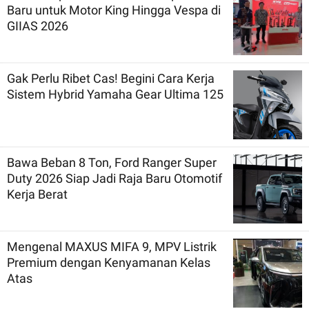
Baru untuk Motor King Hingga Vespa di
GIIAS 2026
Gak Perlu Ribet Cas! Begini Cara Kerja
Sistem Hybrid Yamaha Gear Ultima 125
Bawa Beban 8 Ton, Ford Ranger Super
Duty 2026 Siap Jadi Raja Baru Otomotif
Kerja Berat
Mengenal MAXUS MIFA 9, MPV Listrik
Premium dengan Kenyamanan Kelas
Atas