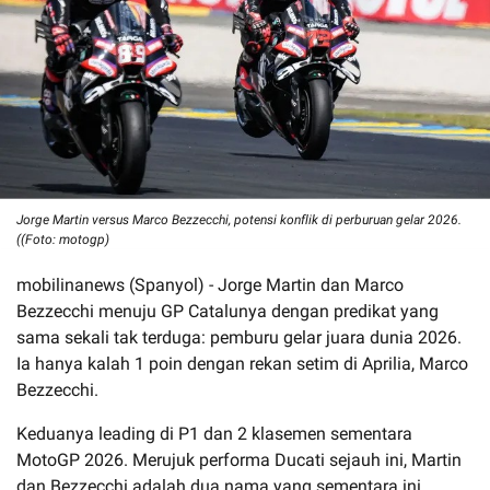
Jorge Martin versus Marco Bezzecchi, potensi konflik di perburuan gelar 2026.
((Foto: motogp)
mobilinanews (Spanyol) - Jorge Martin dan Marco
Bezzecchi menuju GP Catalunya dengan predikat yang
sama sekali tak terduga: pemburu gelar juara dunia 2026.
Ia hanya kalah 1 poin dengan rekan setim di Aprilia, Marco
Bezzecchi.
Keduanya leading di P1 dan 2 klasemen sementara
MotoGP 2026. Merujuk performa Ducati sejauh ini, Martin
dan Bezzecchi adalah dua nama yang sementara ini