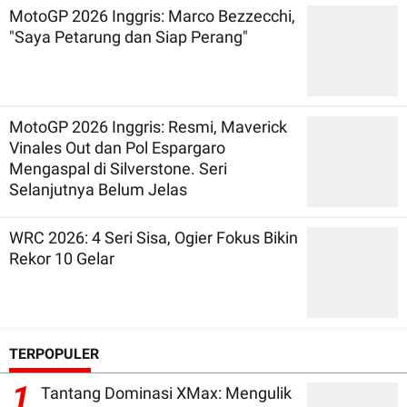
MotoGP 2026 Inggris: Marco Bezzecchi,
"Saya Petarung dan Siap Perang"
MotoGP 2026 Inggris: Resmi, Maverick
Vinales Out dan Pol Espargaro
Mengaspal di Silverstone. Seri
Selanjutnya Belum Jelas
WRC 2026: 4 Seri Sisa, Ogier Fokus Bikin
Rekor 10 Gelar
TERPOPULER
1
Tantang Dominasi XMax: Mengulik