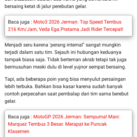
bersaing ketat di jalur perebutan gelar.
Baca juga :
Moto3 2026 Jerman: Top Speed Tembus
216 Km/Jam, Veda Ega Pratama Jadi Rider Tercepat!
Menjadi seru karena 'perang internal" sangat mungkin
terjadi dalam satu tim. Sejauh ini hubungan keduanya
tampak biasa saja. Tidak berteman akrab tetapi tak juga
bermusuhan meski dulu di level yujnor sempat bersaing.
Tapi, ada beberapa poin yang bisa menyulut persaingan
lebih terbuka. Bahkan bisa kasar karena sudah banyak
contoh perpecahan saat pembalap dari tim sama berebut
gelar.
Baca juga :
MotoGP 2026 Jerman: Sempurna! Marc
Marquez Tembus 3 Besar. Merapat ke Puncak
Klasemen