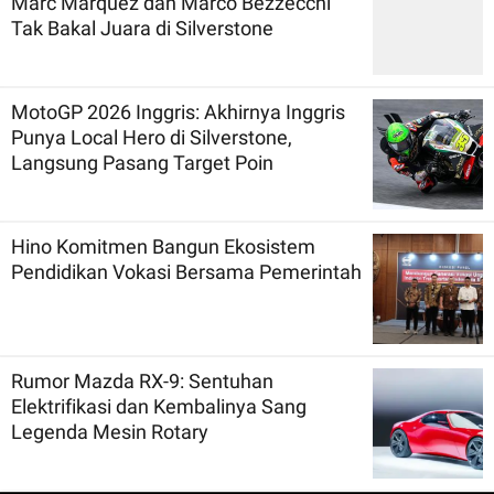
Marc Marquez dan Marco Bezzecchi
Tak Bakal Juara di Silverstone
MotoGP 2026 Inggris: Akhirnya Inggris
Punya Local Hero di Silverstone,
Langsung Pasang Target Poin
Hino Komitmen Bangun Ekosistem
Pendidikan Vokasi Bersama Pemerintah
Rumor Mazda RX-9: Sentuhan
Elektrifikasi dan Kembalinya Sang
Legenda Mesin Rotary