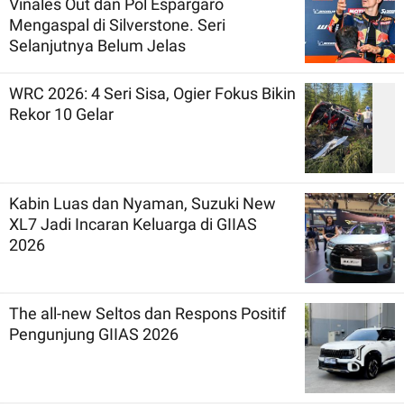
Vinales Out dan Pol Espargaro
Mengaspal di Silverstone. Seri
Selanjutnya Belum Jelas
WRC 2026: 4 Seri Sisa, Ogier Fokus Bikin
Rekor 10 Gelar
Kabin Luas dan Nyaman, Suzuki New
XL7 Jadi Incaran Keluarga di GIIAS
2026
The all-new Seltos dan Respons Positif
Pengunjung GIIAS 2026