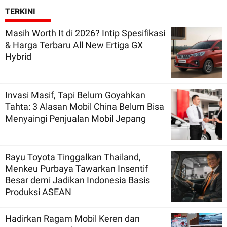
TERKINI
Masih Worth It di 2026? Intip Spesifikasi
& Harga Terbaru All New Ertiga GX
Hybrid
Invasi Masif, Tapi Belum Goyahkan
Tahta: 3 Alasan Mobil China Belum Bisa
Menyaingi Penjualan Mobil Jepang
Rayu Toyota Tinggalkan Thailand,
Menkeu Purbaya Tawarkan Insentif
Besar demi Jadikan Indonesia Basis
Produksi ASEAN
Hadirkan Ragam Mobil Keren dan