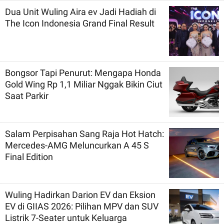
Dua Unit Wuling Aira ev Jadi Hadiah di
The Icon Indonesia Grand Final Result
Bongsor Tapi Penurut: Mengapa Honda
Gold Wing Rp 1,1 Miliar Nggak Bikin Ciut
Saat Parkir
Salam Perpisahan Sang Raja Hot Hatch:
Mercedes-AMG Meluncurkan A 45 S
Final Edition
Wuling Hadirkan Darion EV dan Eksion
EV di GIIAS 2026: Pilihan MPV dan SUV
Listrik 7-Seater untuk Keluarga