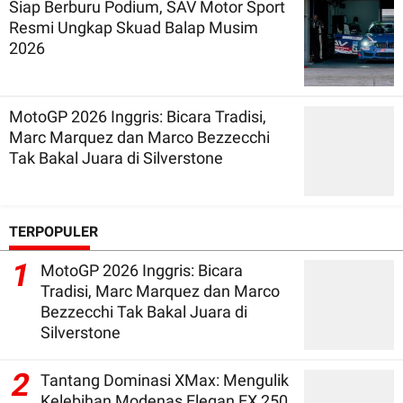
Siap Berburu Podium, SAV Motor Sport
Resmi Ungkap Skuad Balap Musim
2026
MotoGP 2026 Inggris: Bicara Tradisi,
Marc Marquez dan Marco Bezzecchi
Tak Bakal Juara di Silverstone
TERPOPULER
1
MotoGP 2026 Inggris: Bicara
Tradisi, Marc Marquez dan Marco
Bezzecchi Tak Bakal Juara di
Silverstone
2
Tantang Dominasi XMax: Mengulik
Kelebihan Modenas Elegan EX 250