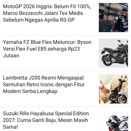
MotoGP 2026 Inggris: Belum Fit 100%,
Marco Bezzecchi Jalani Tes Medis
Sebelum Ngegas Aprilia RS-GP
Yamaha FZ Blue Flex Meluncur: Byson
Versi Flex Fuel E85 seharga Rp23
Jutaan
Lambretta J200 Resmi Mengaspal:
Sentuhan Retro Iconic dengan Fitur
Modern Serba Lengkap
Suzuki Rilis Hayabusa Special Edition
2027: Cuma Ganti Baju, Mesin Masih
Sama!