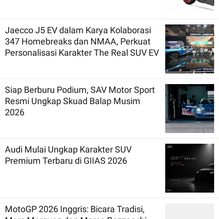
Jaecco J5 EV dalam Karya Kolaborasi
347 Homebreaks dan NMAA, Perkuat
Personalisasi Karakter The Real SUV EV
Siap Berburu Podium, SAV Motor Sport
Resmi Ungkap Skuad Balap Musim
2026
Audi Mulai Ungkap Karakter SUV
Premium Terbaru di GIIAS 2026
MotoGP 2026 Inggris: Bicara Tradisi,