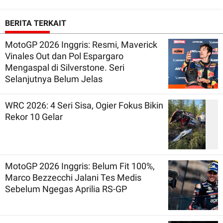
BERITA TERKAIT
MotoGP 2026 Inggris: Resmi, Maverick
Vinales Out dan Pol Espargaro
Mengaspal di Silverstone. Seri
Selanjutnya Belum Jelas
WRC 2026: 4 Seri Sisa, Ogier Fokus Bikin
Rekor 10 Gelar
MotoGP 2026 Inggris: Belum Fit 100%,
Marco Bezzecchi Jalani Tes Medis
Sebelum Ngegas Aprilia RS-GP