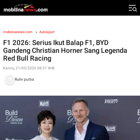
mobilinanews.com
Autosport
F1 2026: Serius Ikut Balap F1, BYD
Gandeng Christian Horner Sang Legenda
Red Bull Racing
Kamis, 21/05/2026 08:37 WIB
Rulin purba