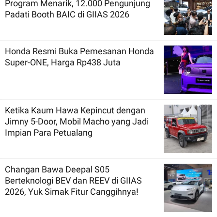
Program Menarik, 12.000 Pengunjung
Padati Booth BAIC di GIIAS 2026
Honda Resmi Buka Pemesanan Honda
Super-ONE, Harga Rp438 Juta
Ketika Kaum Hawa Kepincut dengan
Jimny 5-Door, Mobil Macho yang Jadi
Impian Para Petualang
Changan Bawa Deepal S05
Berteknologi BEV dan REEV di GIIAS
2026, Yuk Simak Fitur Canggihnya!