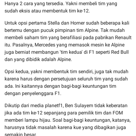
Hanya 2 cara yang tersedia. Yakni membeli tim yang
sudah eksis atau membentuk tim ke-12.
Untuk opsi pertama Stella dan Horner sudah beberapa kali
bertemu dengan pucuk pimpinan tim Alpine. Tak mudah
membeli saham tim yang berafiliasi pada pabrikan Renault
itu. Pasalnya, Mercedes yang memasok mesin ke Alpine
juga berniat membangun 'tim kedua' di F1 seperti Red Bull
dan yang dibidik adalah Alpine.
Opsi kedua, yakni membentuk tim sendiri, juga tak mudah
karena harus dengan persetujuan seluruh tim yang sudah
ada. Ini kaitannya dengan bagi-bagi keuntungan tim
dengan penyelenggara F1.
Dikutip dari media planetf1, Ben Sulayem tidak keberatan
jika ada tim ke-12 sepanjang para pemilik tim dan FOM
memberi lampu hijau. Soal bagi-bagi keuntungan, katanya,
harusnya tidak masalah karena kue yang dibagikan juga
semakin besar.