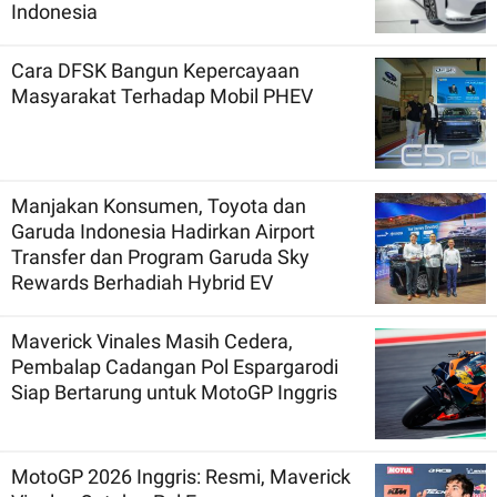
Indonesia
Cara DFSK Bangun Kepercayaan
Masyarakat Terhadap Mobil PHEV
Manjakan Konsumen, Toyota dan
Garuda Indonesia Hadirkan Airport
Transfer dan Program Garuda Sky
Rewards Berhadiah Hybrid EV
Maverick Vinales Masih Cedera,
Pembalap Cadangan Pol Espargarodi
Siap Bertarung untuk MotoGP Inggris
MotoGP 2026 Inggris: Resmi, Maverick