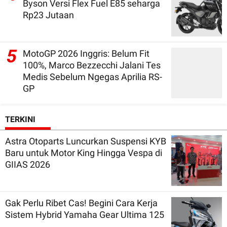
Byson Versi Flex Fuel E85 seharga
Rp23 Jutaan
5
MotoGP 2026 Inggris: Belum Fit
100%, Marco Bezzecchi Jalani Tes
Medis Sebelum Ngegas Aprilia RS-
GP
TERKINI
Astra Otoparts Luncurkan Suspensi KYB
Baru untuk Motor King Hingga Vespa di
GIIAS 2026
Gak Perlu Ribet Cas! Begini Cara Kerja
Sistem Hybrid Yamaha Gear Ultima 125