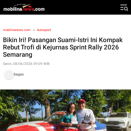
mobilinanews.com
Autosport
Bikin Iri! Pasangan Suami-Istri Ini Kompak
Rebut Trofi di Kejurnas Sprint Rally 2026
Semarang
Senin, 08/06/2026 09:09 WIB
bagas