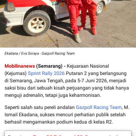
Ekadana / Eva Soraya - Gazpoll Racing Team
Mobilinanews
(Semarang) -
Kejuaraan Nasional
(Kejurnas)
Sprint Rally 2026
Putaran 2 yang berlangsung
di Semarang, Jawa Tengah, pada 5-7 Juni 2026, menjadi
saksi bisu dari sebuah kisah perjuangan yang tidak hanya
menguji adrenalin, tetapi juga keharmonisan.
Seperti salah satu pereli andalan
Gazpoll Racing Team
, M.
Ismail Ekadana, sukses mencuri perhatian publik setelah
berhasil mengamankan podium kedua di kelas R2.