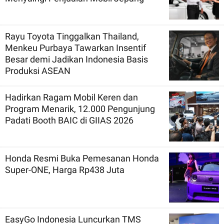
Rayu Toyota Tinggalkan Thailand,
Menkeu Purbaya Tawarkan Insentif
Besar demi Jadikan Indonesia Basis
Produksi ASEAN
Hadirkan Ragam Mobil Keren dan
Program Menarik, 12.000 Pengunjung
Padati Booth BAIC di GIIAS 2026
Honda Resmi Buka Pemesanan Honda
Super-ONE, Harga Rp438 Juta
EasyGo Indonesia Luncurkan TMS