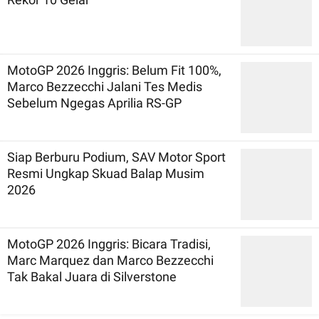
MotoGP 2026 Inggris: Belum Fit 100%,
Marco Bezzecchi Jalani Tes Medis
Sebelum Ngegas Aprilia RS-GP
Siap Berburu Podium, SAV Motor Sport
Resmi Ungkap Skuad Balap Musim
2026
MotoGP 2026 Inggris: Bicara Tradisi,
Marc Marquez dan Marco Bezzecchi
Tak Bakal Juara di Silverstone