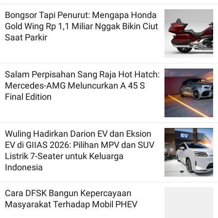
Bongsor Tapi Penurut: Mengapa Honda
Gold Wing Rp 1,1 Miliar Nggak Bikin Ciut
Saat Parkir
Salam Perpisahan Sang Raja Hot Hatch:
Mercedes-AMG Meluncurkan A 45 S
Final Edition
Wuling Hadirkan Darion EV dan Eksion
EV di GIIAS 2026: Pilihan MPV dan SUV
Listrik 7-Seater untuk Keluarga
Indonesia
Cara DFSK Bangun Kepercayaan
Masyarakat Terhadap Mobil PHEV