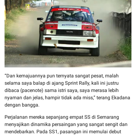
“Dan kemajuannya pun ternyata sangat pesat, malah
selama saya balap di ajang Sprint Rally, kali ini justru
dibaca (pacenote) sama istri saya, saya merasa lebih
nyaman dan jelas, hampir tidak ada miss,” terang Ekadana
dengan bangga.
Perjalanan mereka sepanjang empat SS di Semarang
menyajikan dinamika persaingan yang sangat sengit dan
mendebarkan. Pada SS1, pasangan ini memulai debut