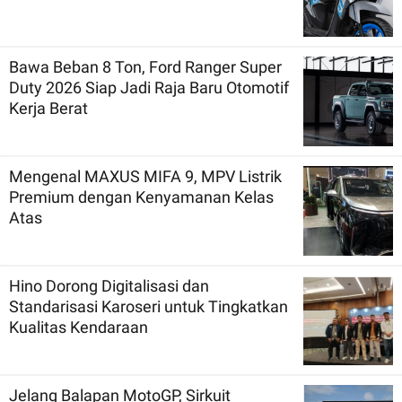
Bawa Beban 8 Ton, Ford Ranger Super
Duty 2026 Siap Jadi Raja Baru Otomotif
Kerja Berat
Mengenal MAXUS MIFA 9, MPV Listrik
Premium dengan Kenyamanan Kelas
Atas
Hino Dorong Digitalisasi dan
Standarisasi Karoseri untuk Tingkatkan
Kualitas Kendaraan
Jelang Balapan MotoGP, Sirkuit