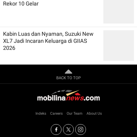
Rekor 10 Gelar
Kabin Luas dan Nyaman, Suzuki New
XL7 Jadi Incaran Keluarga di GIIAS
2026
BACK TO TOP
Indeks
Careers
Our Team
About Us