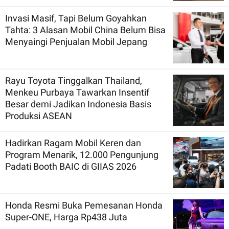
Invasi Masif, Tapi Belum Goyahkan
Tahta: 3 Alasan Mobil China Belum Bisa
Menyaingi Penjualan Mobil Jepang
Rayu Toyota Tinggalkan Thailand,
Menkeu Purbaya Tawarkan Insentif
Besar demi Jadikan Indonesia Basis
Produksi ASEAN
Hadirkan Ragam Mobil Keren dan
Program Menarik, 12.000 Pengunjung
Padati Booth BAIC di GIIAS 2026
Honda Resmi Buka Pemesanan Honda
Super-ONE, Harga Rp438 Juta