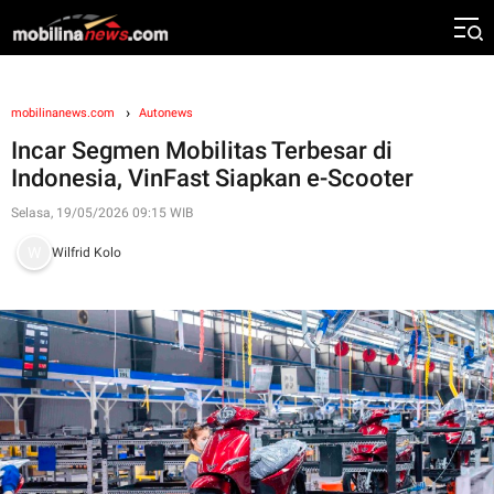
mobilinanews.com
Autonews
Incar Segmen Mobilitas Terbesar di
Indonesia, VinFast Siapkan e-Scooter
Selasa, 19/05/2026 09:15 WIB
Wilfrid Kolo