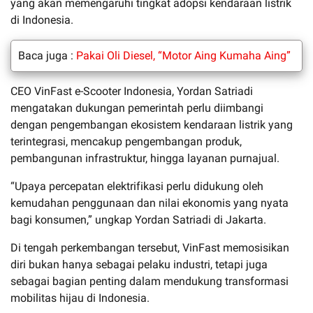
yang akan memengaruhi tingkat adopsi kendaraan listrik
di Indonesia.
Baca juga :
Pakai Oli Diesel, “Motor Aing Kumaha Aing”
CEO VinFast e-Scooter Indonesia, Yordan Satriadi
mengatakan dukungan pemerintah perlu diimbangi
dengan pengembangan ekosistem kendaraan listrik yang
terintegrasi, mencakup pengembangan produk,
pembangunan infrastruktur, hingga layanan purnajual.
“Upaya percepatan elektrifikasi perlu didukung oleh
kemudahan penggunaan dan nilai ekonomis yang nyata
bagi konsumen,” ungkap Yordan Satriadi di Jakarta.
Di tengah perkembangan tersebut, VinFast memosisikan
diri bukan hanya sebagai pelaku industri, tetapi juga
sebagai bagian penting dalam mendukung transformasi
mobilitas hijau di Indonesia.