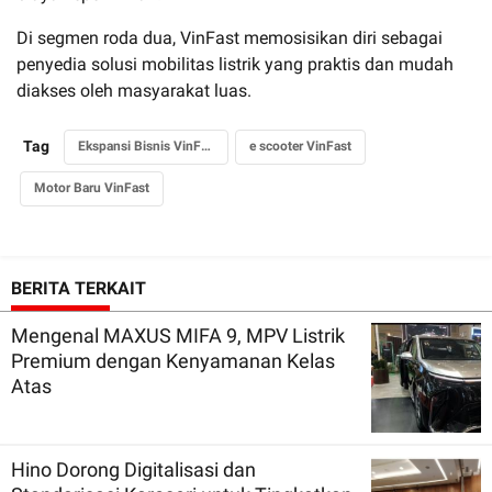
Di segmen roda dua, VinFast memosisikan diri sebagai
penyedia solusi mobilitas listrik yang praktis dan mudah
diakses oleh masyarakat luas.
Tag
Ekspansi Bisnis VinFast
e scooter VinFast
Motor Baru VinFast
BERITA TERKAIT
Mengenal MAXUS MIFA 9, MPV Listrik
Premium dengan Kenyamanan Kelas
Atas
Hino Dorong Digitalisasi dan