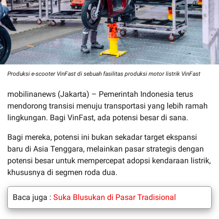
Produksi e-scooter VinFast di sebuah fasilitas produksi motor listrik VinFast
mobilinanews (Jakarta) – Pemerintah Indonesia terus
mendorong transisi menuju transportasi yang lebih ramah
lingkungan. Bagi VinFast, ada potensi besar di sana.
Bagi mereka, potensi ini bukan sekadar target ekspansi
baru di Asia Tenggara, melainkan pasar strategis dengan
potensi besar untuk mempercepat adopsi kendaraan listrik,
khususnya di segmen roda dua.
Baca juga :
Suka Blusukan di Pasar Tradisional