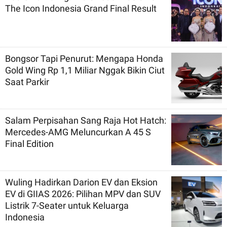
The Icon Indonesia Grand Final Result
Bongsor Tapi Penurut: Mengapa Honda
Gold Wing Rp 1,1 Miliar Nggak Bikin Ciut
Saat Parkir
Salam Perpisahan Sang Raja Hot Hatch:
Mercedes-AMG Meluncurkan A 45 S
Final Edition
Wuling Hadirkan Darion EV dan Eksion
EV di GIIAS 2026: Pilihan MPV dan SUV
Listrik 7-Seater untuk Keluarga
Indonesia