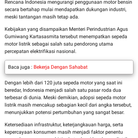
Rencana Indonesia mengurangi penggunaan motor bensin
secara bertahap mulai mendapatkan dukungan industri,
meski tantangan masih tetap ada.
Kebijakan yang disampaikan Menteri Perindustrian Agus
Gumiwang Kartasasmita tersebut menempatkan sepeda
motor listrik sebagai salah satu pendorong utama
percepatan elektrifikasi nasional.
Baca juga :
Bekerja Dengan Sahabat
Dengan lebih dari 120 juta sepeda motor yang saat ini
beredar, Indonesia menjadi salah satu pasar roda dua
terbesar di dunia. Meski demikian, adopsi sepeda motor
listrik masih mencakup sebagian kecil dari angka tersebut,
menunjukkan potensi pertumbuhan yang sangat besar.
Ketersediaan infrastruktur, keterjangkauan harga, serta
kepercayaan konsumen masih menjadi faktor penentu