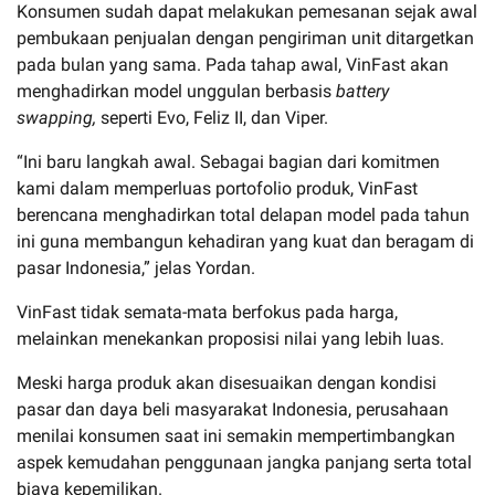
Konsumen sudah dapat melakukan pemesanan sejak awal
pembukaan penjualan dengan pengiriman unit ditargetkan
pada bulan yang sama. Pada tahap awal, VinFast akan
menghadirkan model unggulan berbasis
battery
swapping,
seperti Evo, Feliz II, dan Viper.
“Ini baru langkah awal. Sebagai bagian dari komitmen
kami dalam memperluas portofolio produk, VinFast
berencana menghadirkan total delapan model pada tahun
ini guna membangun kehadiran yang kuat dan beragam di
pasar Indonesia,” jelas Yordan.
VinFast tidak semata-mata berfokus pada harga,
melainkan menekankan proposisi nilai yang lebih luas.
Meski harga produk akan disesuaikan dengan kondisi
pasar dan daya beli masyarakat Indonesia, perusahaan
menilai konsumen saat ini semakin mempertimbangkan
aspek kemudahan penggunaan jangka panjang serta total
biaya kepemilikan.