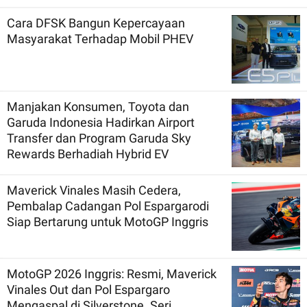
Cara DFSK Bangun Kepercayaan
Masyarakat Terhadap Mobil PHEV
Manjakan Konsumen, Toyota dan
Garuda Indonesia Hadirkan Airport
Transfer dan Program Garuda Sky
Rewards Berhadiah Hybrid EV
Maverick Vinales Masih Cedera,
Pembalap Cadangan Pol Espargarodi
Siap Bertarung untuk MotoGP Inggris
MotoGP 2026 Inggris: Resmi, Maverick
Vinales Out dan Pol Espargaro
Mengaspal di Silverstone. Seri