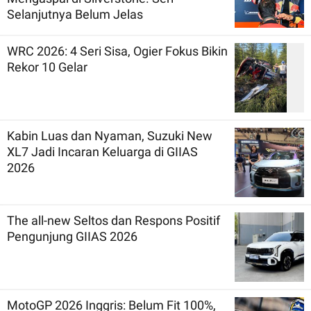
Selanjutnya Belum Jelas
WRC 2026: 4 Seri Sisa, Ogier Fokus Bikin
Rekor 10 Gelar
Kabin Luas dan Nyaman, Suzuki New
XL7 Jadi Incaran Keluarga di GIIAS
2026
The all-new Seltos dan Respons Positif
Pengunjung GIIAS 2026
MotoGP 2026 Inggris: Belum Fit 100%,