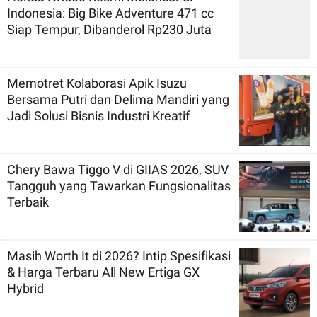
Indonesia: Big Bike Adventure 471 cc
Siap Tempur, Dibanderol Rp230 Juta
Memotret Kolaborasi Apik Isuzu
Bersama Putri dan Delima Mandiri yang
Jadi Solusi Bisnis Industri Kreatif
Chery Bawa Tiggo V di GIIAS 2026, SUV
Tangguh yang Tawarkan Fungsionalitas
Terbaik
Masih Worth It di 2026? Intip Spesifikasi
& Harga Terbaru All New Ertiga GX
Hybrid