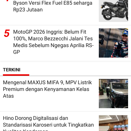
Byson Versi Flex Fuel E85 seharga
Rp23 Jutaan
5
MotoGP 2026 Inggris: Belum Fit
100%, Marco Bezzecchi Jalani Tes
Medis Sebelum Ngegas Aprilia RS-
GP
TERKINI
Mengenal MAXUS MIFA 9, MPV Listrik
Premium dengan Kenyamanan Kelas
Atas
Hino Dorong Digitalisasi dan
Standarisasi Karoseri untuk Tingkatkan