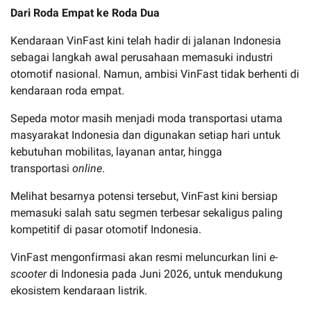
Dari Roda Empat ke Roda Dua
Kendaraan VinFast kini telah hadir di jalanan Indonesia
sebagai langkah awal perusahaan memasuki industri
otomotif nasional. Namun, ambisi VinFast tidak berhenti di
kendaraan roda empat.
Sepeda motor masih menjadi moda transportasi utama
masyarakat Indonesia dan digunakan setiap hari untuk
kebutuhan mobilitas, layanan antar, hingga
transportasi
online
.
Melihat besarnya potensi tersebut, VinFast kini bersiap
memasuki salah satu segmen terbesar sekaligus paling
kompetitif di pasar otomotif Indonesia.
VinFast mengonfirmasi akan resmi meluncurkan lini
e-
scooter
di Indonesia pada Juni 2026, untuk mendukung
ekosistem kendaraan listrik.