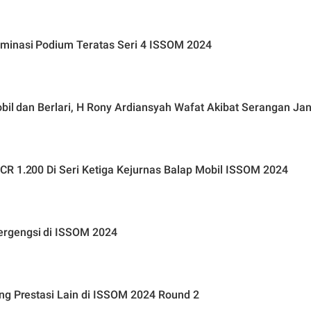
minasi Podium Teratas Seri 4 ISSOM 2024
obil dan Berlari, H Rony Ardiansyah Wafat Akibat Serangan Ja
CR 1.200 Di Seri Ketiga Kejurnas Balap Mobil ISSOM 2024
ergengsi di ISSOM 2024
ng Prestasi Lain di ISSOM 2024 Round 2