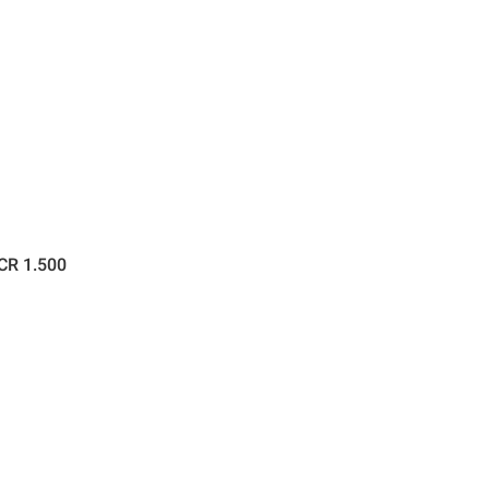
TCR 1.500