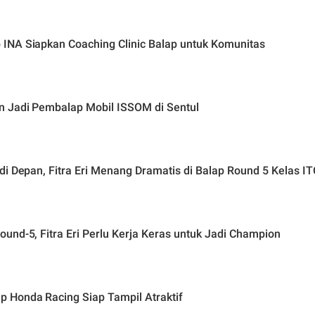
INA Siapkan Coaching Clinic Balap untuk Komunitas
n Jadi Pembalap Mobil ISSOM di Sentul
di Depan, Fitra Eri Menang Dramatis di Balap Round 5 Kelas I
und-5, Fitra Eri Perlu Kerja Keras untuk Jadi Champion
 Honda Racing Siap Tampil Atraktif