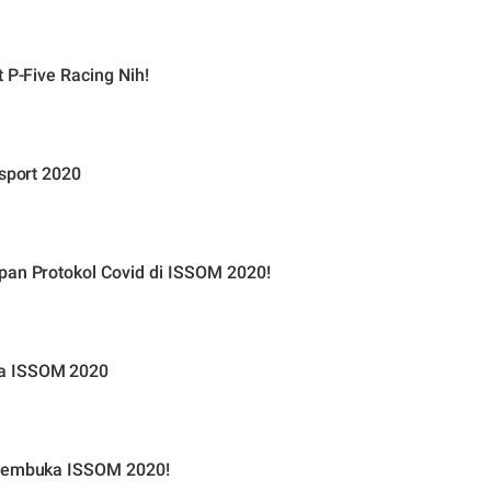
 P-Five Racing Nih!
rsport 2020
pan Protokol Covid di ISSOM 2020!
ma ISSOM 2020
 Pembuka ISSOM 2020!