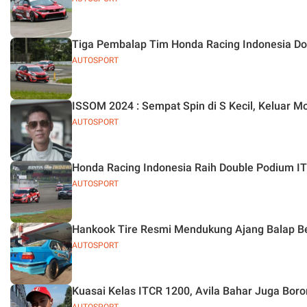
Tiga Pembalap Tim Honda Racing Indonesia Do
AUTOSPORT
ISSOM 2024 : Sempat Spin di S Kecil, Keluar M
AUTOSPORT
Honda Racing Indonesia Raih Double Podium IT
AUTOSPORT
Hankook Tire Resmi Mendukung Ajang Balap B
AUTOSPORT
Kuasai Kelas ITCR 1200, Avila Bahar Juga Boro