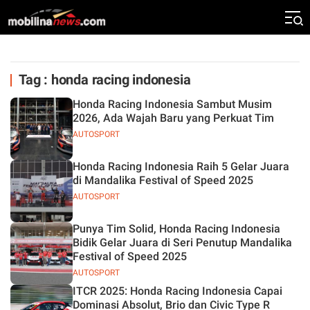
Tag : honda racing indonesia
Honda Racing Indonesia Sambut Musim
2026, Ada Wajah Baru yang Perkuat Tim
AUTOSPORT
Honda Racing Indonesia Raih 5 Gelar Juara
di Mandalika Festival of Speed 2025
AUTOSPORT
Punya Tim Solid, Honda Racing Indonesia
Bidik Gelar Juara di Seri Penutup Mandalika
Festival of Speed 2025
AUTOSPORT
ITCR 2025: Honda Racing Indonesia Capai
Dominasi Absolut, Brio dan Civic Type R