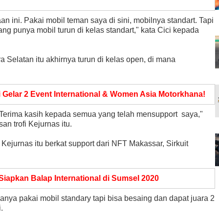
 ini. Pakai mobil teman saya di sini, mobilnya standart. Tapi
ng punya mobil turun di kelas standart," kata Cici kepada
Selatan itu akhirnya turun di kelas open, di mana
Gelar 2 Event International & Women Asia Motorkhana!
a.Terima kasih kepada semua yang telah mensupport saya,"
an trofi Kejurnas itu.
 Kejurnas itu berkat support dari NFT Makassar, Sirkuit
iapkan Balap International di Sumsel 2020
anya pakai mobil standary tapi bisa besaing dan dapat juara 2
.