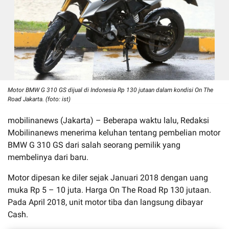
Motor BMW G 310 GS dijual di Indonesia Rp 130 jutaan dalam kondisi On The
Road Jakarta. (foto: ist)
mobilinanews (Jakarta) – Beberapa waktu lalu, Redaksi
Mobilinanews menerima keluhan tentang pembelian motor
BMW G 310 GS dari salah seorang pemilik yang
membelinya dari baru.
Motor dipesan ke diler sejak Januari 2018 dengan uang
muka Rp 5 – 10 juta. Harga On The Road Rp 130 jutaan.
Pada April 2018, unit motor tiba dan langsung dibayar
Cash.