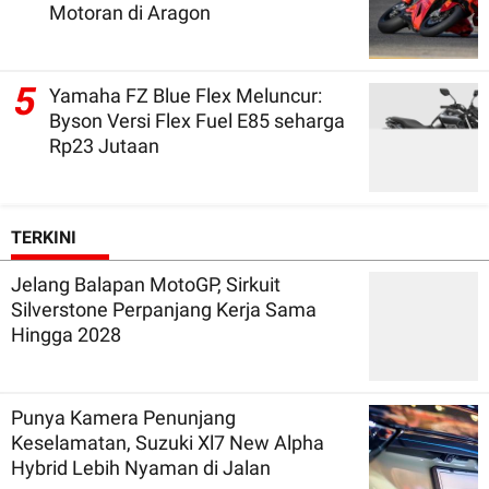
Motoran di Aragon
5
Yamaha FZ Blue Flex Meluncur:
Byson Versi Flex Fuel E85 seharga
Rp23 Jutaan
TERKINI
Jelang Balapan MotoGP, Sirkuit
Silverstone Perpanjang Kerja Sama
Hingga 2028
Punya Kamera Penunjang
Keselamatan, Suzuki Xl7 New Alpha
Hybrid Lebih Nyaman di Jalan