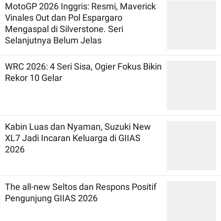
MotoGP 2026 Inggris: Resmi, Maverick
Vinales Out dan Pol Espargaro
Mengaspal di Silverstone. Seri
Selanjutnya Belum Jelas
WRC 2026: 4 Seri Sisa, Ogier Fokus Bikin
Rekor 10 Gelar
Kabin Luas dan Nyaman, Suzuki New
XL7 Jadi Incaran Keluarga di GIIAS
2026
The all-new Seltos dan Respons Positif
Pengunjung GIIAS 2026