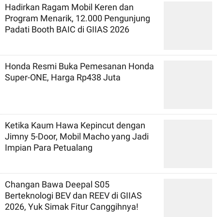
Hadirkan Ragam Mobil Keren dan
Program Menarik, 12.000 Pengunjung
Padati Booth BAIC di GIIAS 2026
Honda Resmi Buka Pemesanan Honda
Super-ONE, Harga Rp438 Juta
Ketika Kaum Hawa Kepincut dengan
Jimny 5-Door, Mobil Macho yang Jadi
Impian Para Petualang
Changan Bawa Deepal S05
Berteknologi BEV dan REEV di GIIAS
2026, Yuk Simak Fitur Canggihnya!