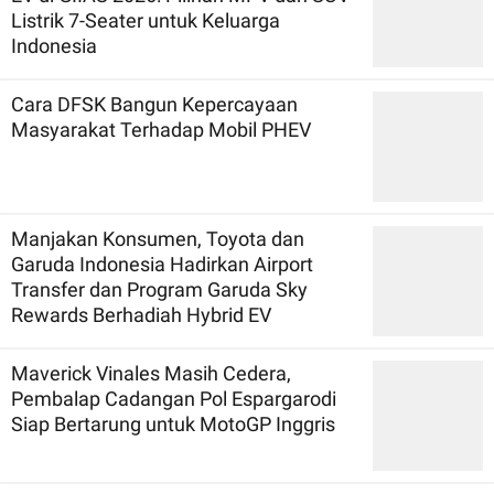
Listrik 7-Seater untuk Keluarga
Indonesia
Cara DFSK Bangun Kepercayaan
Masyarakat Terhadap Mobil PHEV
Manjakan Konsumen, Toyota dan
Garuda Indonesia Hadirkan Airport
Transfer dan Program Garuda Sky
Rewards Berhadiah Hybrid EV
Maverick Vinales Masih Cedera,
Pembalap Cadangan Pol Espargarodi
Siap Bertarung untuk MotoGP Inggris