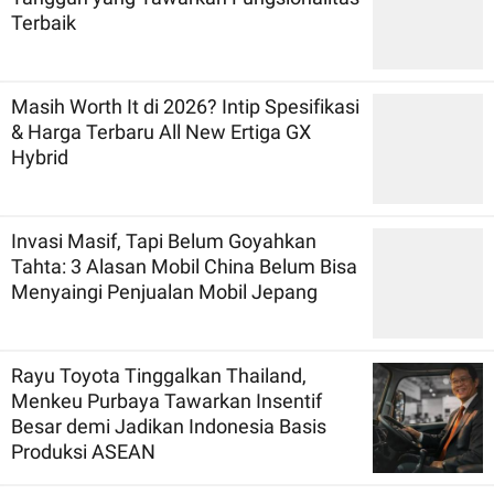
Terbaik
Masih Worth It di 2026? Intip Spesifikasi
& Harga Terbaru All New Ertiga GX
Hybrid
Invasi Masif, Tapi Belum Goyahkan
Tahta: 3 Alasan Mobil China Belum Bisa
Menyaingi Penjualan Mobil Jepang
Rayu Toyota Tinggalkan Thailand,
Menkeu Purbaya Tawarkan Insentif
Besar demi Jadikan Indonesia Basis
Produksi ASEAN