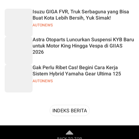
Desain
Isuzu GIGA FVR, Truk Serbaguna yang Bisa
Buat Kota Lebih Bersih, Yuk Simak!
AUTONEWS
Astra Otoparts Luncurkan Suspensi KYB Baru
untuk Motor King Hingga Vespa di GIIAS
2026
Gak Perlu Ribet Cas! Begini Cara Kerja
Sistem Hybrid Yamaha Gear Ultima 125
AUTONEWS
INDEKS BERITA
BACK TO TOP