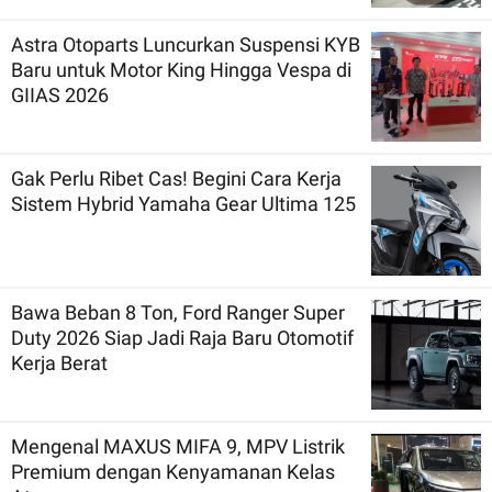
Astra Otoparts Luncurkan Suspensi KYB
Baru untuk Motor King Hingga Vespa di
GIIAS 2026
Gak Perlu Ribet Cas! Begini Cara Kerja
Sistem Hybrid Yamaha Gear Ultima 125
Bawa Beban 8 Ton, Ford Ranger Super
Duty 2026 Siap Jadi Raja Baru Otomotif
Kerja Berat
Mengenal MAXUS MIFA 9, MPV Listrik
Premium dengan Kenyamanan Kelas