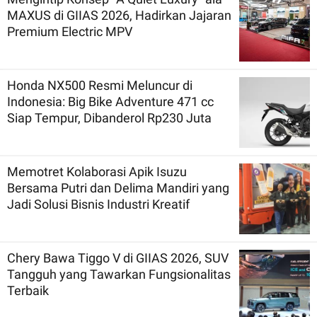
MAXUS di GIIAS 2026, Hadirkan Jajaran
Premium Electric MPV
Honda NX500 Resmi Meluncur di
Indonesia: Big Bike Adventure 471 cc
Siap Tempur, Dibanderol Rp230 Juta
Memotret Kolaborasi Apik Isuzu
Bersama Putri dan Delima Mandiri yang
Jadi Solusi Bisnis Industri Kreatif
Chery Bawa Tiggo V di GIIAS 2026, SUV
Tangguh yang Tawarkan Fungsionalitas
Terbaik