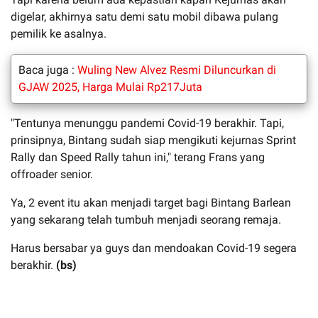
digelar, akhirnya satu demi satu mobil dibawa pulang
pemilik ke asalnya.
Baca juga :
Wuling New Alvez Resmi Diluncurkan di
GJAW 2025, Harga Mulai Rp217Juta
"Tentunya menunggu pandemi Covid-19 berakhir. Tapi,
prinsipnya, Bintang sudah siap mengikuti kejurnas Sprint
Rally dan Speed Rally tahun ini," terang Frans yang
offroader senior.
Ya, 2 event itu akan menjadi target bagi Bintang Barlean
yang sekarang telah tumbuh menjadi seorang remaja.
Harus bersabar ya guys dan mendoakan Covid-19 segera
berakhir.
(bs)