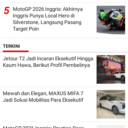
5
MotoGP 2026 Inggris: Akhirnya
Inggris Punya Local Hero di
Silverstone, Langsung Pasang
Target Poin
TERKINI
Jetour T2 Jadi Incaran Eksekutif Hingga
Kaum Hawa, Berikut Profil Pembelinya
Mewah dan Elegan, MAXUS MIFA 7
Jadi Solusi Mobilitas Para Eksekutif