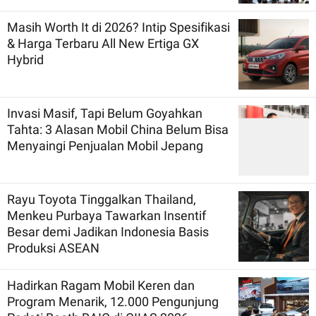
Masih Worth It di 2026? Intip Spesifikasi
& Harga Terbaru All New Ertiga GX
Hybrid
Invasi Masif, Tapi Belum Goyahkan
Tahta: 3 Alasan Mobil China Belum Bisa
Menyaingi Penjualan Mobil Jepang
Rayu Toyota Tinggalkan Thailand,
Menkeu Purbaya Tawarkan Insentif
Besar demi Jadikan Indonesia Basis
Produksi ASEAN
Hadirkan Ragam Mobil Keren dan
Program Menarik, 12.000 Pengunjung