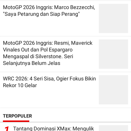
MotoGP 2026 Inggris: Marco Bezzecchi,
"Saya Petarung dan Siap Perang"
MotoGP 2026 Inggris: Resmi, Maverick
Vinales Out dan Pol Espargaro
Mengaspal di Silverstone. Seri
Selanjutnya Belum Jelas
WRC 2026: 4 Seri Sisa, Ogier Fokus Bikin
Rekor 10 Gelar
TERPOPULER
1
Tantang Dominasi XMax: Mengulik