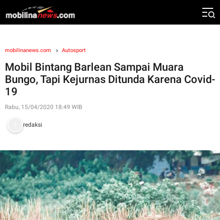
mobilinanews.com
Autosport
Mobil Bintang Barlean Sampai Muara
Bungo, Tapi Kejurnas Ditunda Karena Covid-
19
Rabu, 15/04/2020 18:49 WIB
redaksi