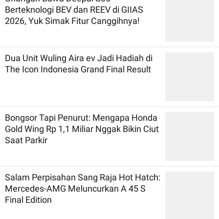
Berteknologi BEV dan REEV di GIIAS
2026, Yuk Simak Fitur Canggihnya!
Dua Unit Wuling Aira ev Jadi Hadiah di
The Icon Indonesia Grand Final Result
Bongsor Tapi Penurut: Mengapa Honda
Gold Wing Rp 1,1 Miliar Nggak Bikin Ciut
Saat Parkir
Salam Perpisahan Sang Raja Hot Hatch:
Mercedes-AMG Meluncurkan A 45 S
Final Edition