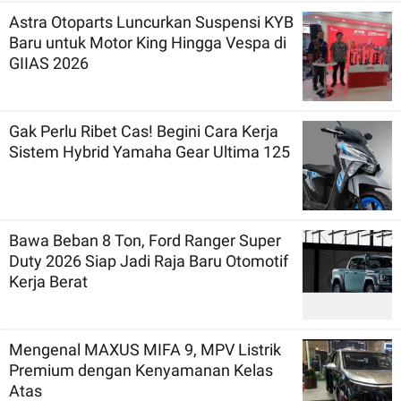
Astra Otoparts Luncurkan Suspensi KYB
Baru untuk Motor King Hingga Vespa di
GIIAS 2026
Gak Perlu Ribet Cas! Begini Cara Kerja
Sistem Hybrid Yamaha Gear Ultima 125
Bawa Beban 8 Ton, Ford Ranger Super
Duty 2026 Siap Jadi Raja Baru Otomotif
Kerja Berat
Mengenal MAXUS MIFA 9, MPV Listrik
Premium dengan Kenyamanan Kelas
Atas