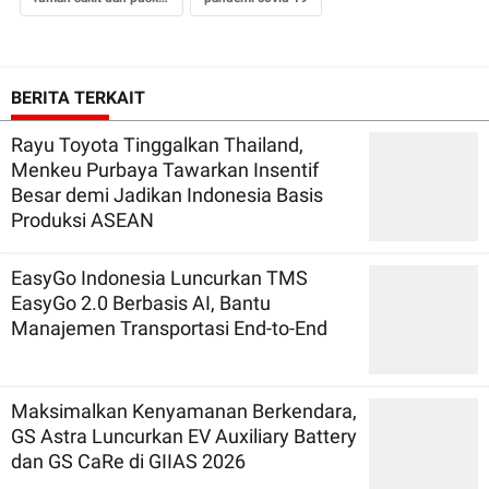
BERITA TERKAIT
Rayu Toyota Tinggalkan Thailand,
Menkeu Purbaya Tawarkan Insentif
Besar demi Jadikan Indonesia Basis
Produksi ASEAN
EasyGo Indonesia Luncurkan TMS
EasyGo 2.0 Berbasis AI, Bantu
Manajemen Transportasi End-to-End
Maksimalkan Kenyamanan Berkendara,
GS Astra Luncurkan EV Auxiliary Battery
dan GS CaRe di GIIAS 2026