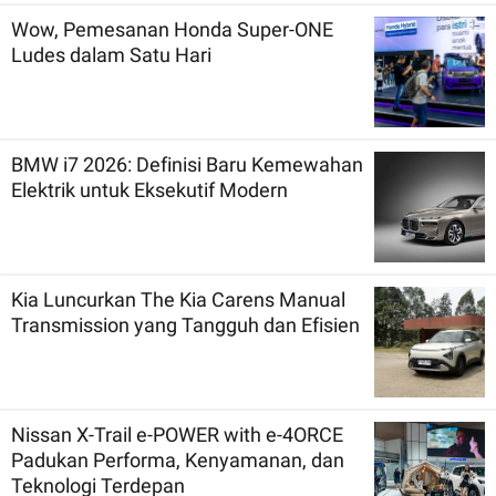
Wow, Pemesanan Honda Super-ONE
Ludes dalam Satu Hari
BMW i7 2026: Definisi Baru Kemewahan
Elektrik untuk Eksekutif Modern
Kia Luncurkan The Kia Carens Manual
Transmission yang Tangguh dan Efisien
Nissan X-Trail e-POWER with e-4ORCE
Padukan Performa, Kenyamanan, dan
Teknologi Terdepan