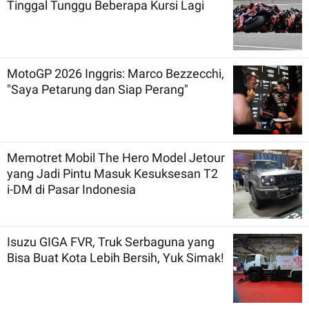
Tinggal Tunggu Beberapa Kursi Lagi
MotoGP 2026 Inggris: Marco Bezzecchi,
"Saya Petarung dan Siap Perang"
Memotret Mobil The Hero Model Jetour
yang Jadi Pintu Masuk Kesuksesan T2
i-DM di Pasar Indonesia
Isuzu GIGA FVR, Truk Serbaguna yang
Bisa Buat Kota Lebih Bersih, Yuk Simak!