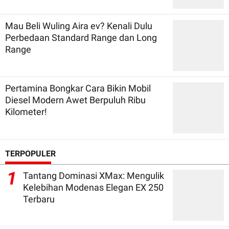
Mau Beli Wuling Aira ev? Kenali Dulu
Perbedaan Standard Range dan Long
Range
Pertamina Bongkar Cara Bikin Mobil
Diesel Modern Awet Berpuluh Ribu
Kilometer!
TERPOPULER
1
Tantang Dominasi XMax: Mengulik
Kelebihan Modenas Elegan EX 250
Terbaru