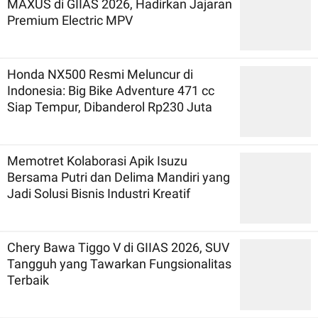
MAXUS di GIIAS 2026, Hadirkan Jajaran
Premium Electric MPV
Honda NX500 Resmi Meluncur di
Indonesia: Big Bike Adventure 471 cc
Siap Tempur, Dibanderol Rp230 Juta
Memotret Kolaborasi Apik Isuzu
Bersama Putri dan Delima Mandiri yang
Jadi Solusi Bisnis Industri Kreatif
Chery Bawa Tiggo V di GIIAS 2026, SUV
Tangguh yang Tawarkan Fungsionalitas
Terbaik