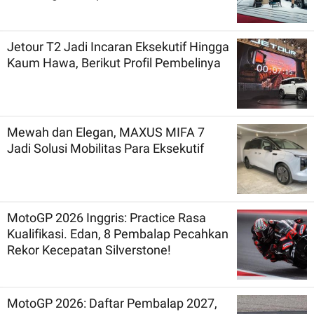
Jetour T2 Jadi Incaran Eksekutif Hingga
Kaum Hawa, Berikut Profil Pembelinya
Mewah dan Elegan, MAXUS MIFA 7
Jadi Solusi Mobilitas Para Eksekutif
MotoGP 2026 Inggris: Practice Rasa
Kualifikasi. Edan, 8 Pembalap Pecahkan
Rekor Kecepatan Silverstone!
MotoGP 2026: Daftar Pembalap 2027,