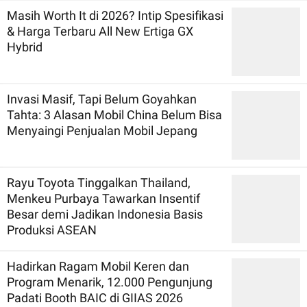
Masih Worth It di 2026? Intip Spesifikasi
& Harga Terbaru All New Ertiga GX
Hybrid
Invasi Masif, Tapi Belum Goyahkan
Tahta: 3 Alasan Mobil China Belum Bisa
Menyaingi Penjualan Mobil Jepang
Rayu Toyota Tinggalkan Thailand,
Menkeu Purbaya Tawarkan Insentif
Besar demi Jadikan Indonesia Basis
Produksi ASEAN
Hadirkan Ragam Mobil Keren dan
Program Menarik, 12.000 Pengunjung
Padati Booth BAIC di GIIAS 2026