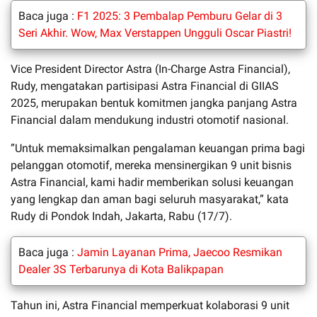
Baca juga :
F1 2025: 3 Pembalap Pemburu Gelar di 3
Seri Akhir. Wow, Max Verstappen Ungguli Oscar Piastri!
Vice President Director Astra (In-Charge Astra Financial),
Rudy, mengatakan partisipasi Astra Financial di GIIAS
2025, merupakan bentuk komitmen jangka panjang Astra
Financial dalam mendukung industri otomotif nasional.
”Untuk memaksimalkan pengalaman keuangan prima bagi
pelanggan otomotif, mereka mensinergikan 9 unit bisnis
Astra Financial, kami hadir memberikan solusi keuangan
yang lengkap dan aman bagi seluruh masyarakat,” kata
Rudy di Pondok Indah, Jakarta, Rabu (17/7).
Baca juga :
Jamin Layanan Prima, Jaecoo Resmikan
Dealer 3S Terbarunya di Kota Balikpapan
Tahun ini, Astra Financial memperkuat kolaborasi 9 unit