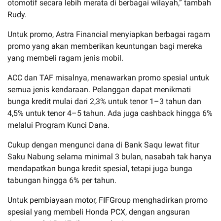
otomotif secara lebih merata di berbagai wilayah,” tambah
Rudy.
Untuk promo, Astra Financial menyiapkan berbagai ragam
promo yang akan memberikan keuntungan bagi mereka
yang membeli ragam jenis mobil.
ACC dan TAF misalnya, menawarkan promo spesial untuk
semua jenis kendaraan. Pelanggan dapat menikmati
bunga kredit mulai dari 2,3% untuk tenor 1–3 tahun dan
4,5% untuk tenor 4–5 tahun. Ada juga cashback hingga 6%
melalui Program Kunci Dana.
Cukup dengan mengunci dana di Bank Saqu lewat fitur
Saku Nabung selama minimal 3 bulan, nasabah tak hanya
mendapatkan bunga kredit spesial, tetapi juga bunga
tabungan hingga 6% per tahun.
Untuk pembiayaan motor, FIFGroup menghadirkan promo
spesial yang membeli Honda PCX, dengan angsuran