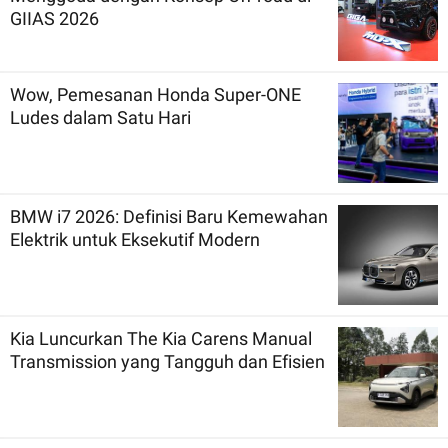
GIIAS 2026
Wow, Pemesanan Honda Super-ONE
Ludes dalam Satu Hari
BMW i7 2026: Definisi Baru Kemewahan
Elektrik untuk Eksekutif Modern
Kia Luncurkan The Kia Carens Manual
Transmission yang Tangguh dan Efisien