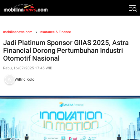
mobilinanews.com
Insurance & Finance
Jadi Platinum Sponsor GIIAS 2025, Astra
Financial Dorong Pertumbuhan Industri
Otomotif Nasional
Rabu, 16/07/2025 17:45 WIB
Wilfrid Kolo