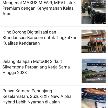
Mengenal MAXUS MIFA 9, MPV Listrik
Premium dengan Kenyamanan Kelas
Atas
Hino Dorong Digitalisasi dan
Standarisasi Karoseri untuk Tingkatkan
Kualitas Kendaraan
Jelang Balapan MotoGP, Sirkuit
Silverstone Perpanjang Kerja Sama
Hingga 2028
Punya Kamera Penunjang
Keselamatan, Suzuki Xl7 New Alpha
Hybrid Lebih Nyaman di Jalan