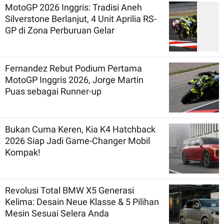
MotoGP 2026 Inggris: Tradisi Aneh
Silverstone Berlanjut, 4 Unit Aprilia RS-
GP di Zona Perburuan Gelar
Fernandez Rebut Podium Pertama
MotoGP Inggris 2026, Jorge Martin
Puas sebagai Runner-up
Bukan Cuma Keren, Kia K4 Hatchback
2026 Siap Jadi Game-Changer Mobil
Kompak!
Revolusi Total BMW X5 Generasi
Kelima: Desain Neue Klasse & 5 Pilihan
Mesin Sesuai Selera Anda