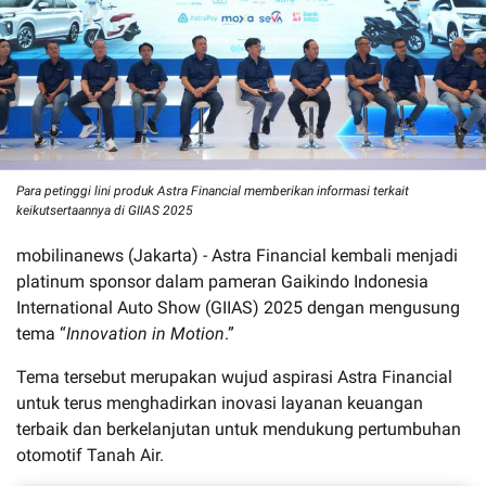
Para petinggi lini produk Astra Financial memberikan informasi terkait
keikutsertaannya di GIIAS 2025
mobilinanews (Jakarta) - Astra Financial kembali menjadi
platinum sponsor dalam pameran Gaikindo Indonesia
International Auto Show (GIIAS) 2025 dengan mengusung
tema “
Innovation in Motion
.”
Tema tersebut merupakan wujud aspirasi Astra Financial
untuk terus menghadirkan inovasi layanan keuangan
terbaik dan berkelanjutan untuk mendukung pertumbuhan
otomotif Tanah Air.