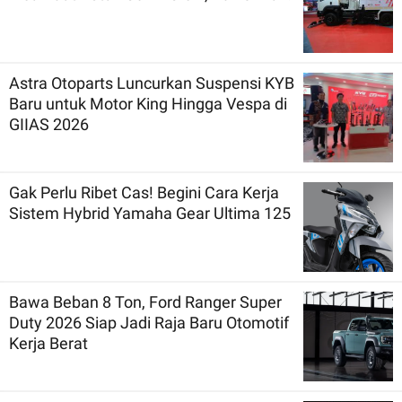
Astra Otoparts Luncurkan Suspensi KYB
Baru untuk Motor King Hingga Vespa di
GIIAS 2026
Gak Perlu Ribet Cas! Begini Cara Kerja
Sistem Hybrid Yamaha Gear Ultima 125
Bawa Beban 8 Ton, Ford Ranger Super
Duty 2026 Siap Jadi Raja Baru Otomotif
Kerja Berat