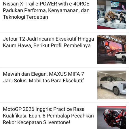
Nissan X-Trail e-POWER with e-4ORCE
Padukan Performa, Kenyamanan, dan
Teknologi Terdepan
Jetour T2 Jadi Incaran Eksekutif Hingga
Kaum Hawa, Berikut Profil Pembelinya
Mewah dan Elegan, MAXUS MIFA 7
Jadi Solusi Mobilitas Para Eksekutif
MotoGP 2026 Inggris: Practice Rasa
Kualifikasi. Edan, 8 Pembalap Pecahkan
Rekor Kecepatan Silverstone!