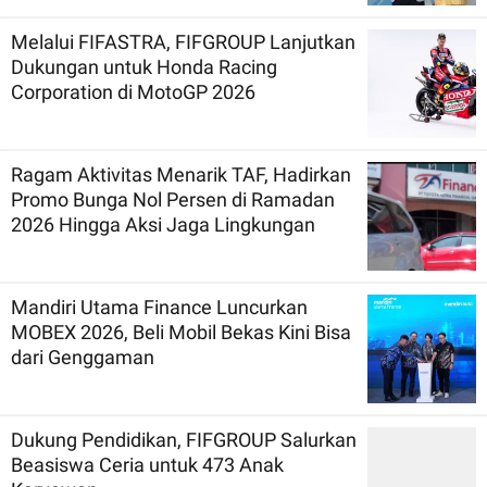
Melalui FIFASTRA, FIFGROUP Lanjutkan
Dukungan untuk Honda Racing
Corporation di MotoGP 2026
Ragam Aktivitas Menarik TAF, Hadirkan
Promo Bunga Nol Persen di Ramadan
2026 Hingga Aksi Jaga Lingkungan
Mandiri Utama Finance Luncurkan
MOBEX 2026, Beli Mobil Bekas Kini Bisa
dari Genggaman
Dukung Pendidikan, FIFGROUP Salurkan
Beasiswa Ceria untuk 473 Anak