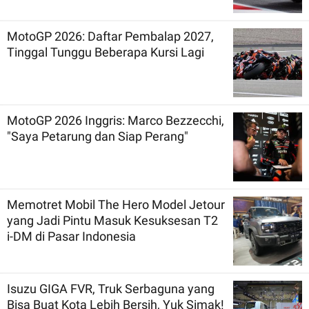
MotoGP 2026: Daftar Pembalap 2027,
Tinggal Tunggu Beberapa Kursi Lagi
MotoGP 2026 Inggris: Marco Bezzecchi,
"Saya Petarung dan Siap Perang"
Memotret Mobil The Hero Model Jetour
yang Jadi Pintu Masuk Kesuksesan T2
i-DM di Pasar Indonesia
Isuzu GIGA FVR, Truk Serbaguna yang
Bisa Buat Kota Lebih Bersih, Yuk Simak!