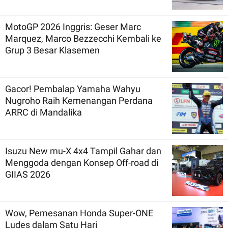
MotoGP 2026 Inggris: Geser Marc
Marquez, Marco Bezzecchi Kembali ke
Grup 3 Besar Klasemen
Gacor! Pembalap Yamaha Wahyu
Nugroho Raih Kemenangan Perdana
ARRC di Mandalika
Isuzu New mu-X 4x4 Tampil Gahar dan
Menggoda dengan Konsep Off-road di
GIIAS 2026
Wow, Pemesanan Honda Super-ONE
Ludes dalam Satu Hari