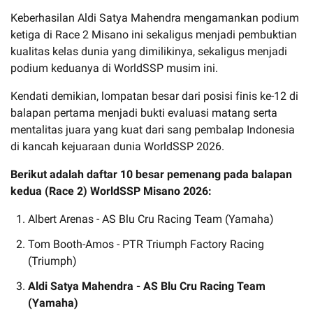
Keberhasilan Aldi Satya Mahendra mengamankan podium
ketiga di Race 2 Misano ini sekaligus menjadi pembuktian
kualitas kelas dunia yang dimilikinya, sekaligus menjadi
podium keduanya di WorldSSP musim ini.
Kendati demikian, lompatan besar dari posisi finis ke-12 di
balapan pertama menjadi bukti evaluasi matang serta
mentalitas juara yang kuat dari sang pembalap Indonesia
di kancah kejuaraan dunia WorldSSP 2026.
Berikut adalah daftar 10 besar pemenang pada balapan
kedua (Race 2) WorldSSP Misano 2026:
Albert Arenas - AS Blu Cru Racing Team (Yamaha)
Tom Booth-Amos - PTR Triumph Factory Racing
(Triumph)
Aldi Satya Mahendra - AS Blu Cru Racing Team
(Yamaha)