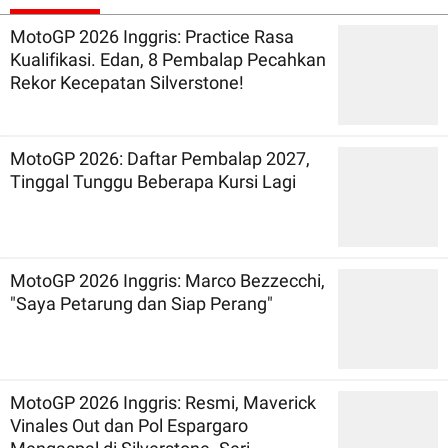
MotoGP 2026 Inggris: Practice Rasa
Kualifikasi. Edan, 8 Pembalap Pecahkan
Rekor Kecepatan Silverstone!
MotoGP 2026: Daftar Pembalap 2027,
Tinggal Tunggu Beberapa Kursi Lagi
MotoGP 2026 Inggris: Marco Bezzecchi,
"Saya Petarung dan Siap Perang"
MotoGP 2026 Inggris: Resmi, Maverick
Vinales Out dan Pol Espargaro