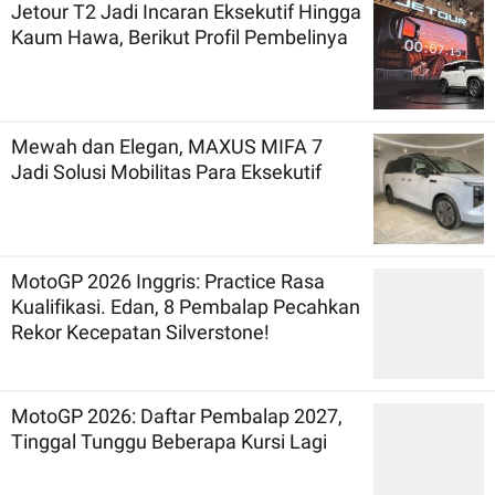
Jetour T2 Jadi Incaran Eksekutif Hingga
Kaum Hawa, Berikut Profil Pembelinya
Mewah dan Elegan, MAXUS MIFA 7
Jadi Solusi Mobilitas Para Eksekutif
MotoGP 2026 Inggris: Practice Rasa
Kualifikasi. Edan, 8 Pembalap Pecahkan
Rekor Kecepatan Silverstone!
MotoGP 2026: Daftar Pembalap 2027,
Tinggal Tunggu Beberapa Kursi Lagi