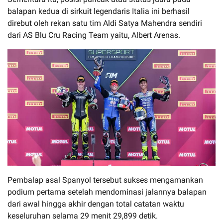
balapan kedua di sirkuit legendaris Italia ini berhasil
direbut oleh rekan satu tim Aldi Satya Mahendra sendiri
dari AS Blu Cru Racing Team yaitu, Albert Arenas.
Pembalap asal Spanyol tersebut sukses mengamankan
podium pertama setelah mendominasi jalannya balapan
dari awal hingga akhir dengan total catatan waktu
keseluruhan selama 29 menit 29,899 detik.