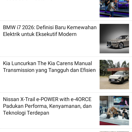
BMW i7 2026: Definisi Baru Kemewahan
Elektrik untuk Eksekutif Modern
Kia Luncurkan The Kia Carens Manual
Transmission yang Tangguh dan Efisien
Nissan X-Trail e-POWER with e-4ORCE
Padukan Performa, Kenyamanan, dan
Teknologi Terdepan