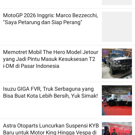
MotoGP 2026 Inggris: Marco Bezzecchi,
"Saya Petarung dan Siap Perang"
Memotret Mobil The Hero Model Jetour
yang Jadi Pintu Masuk Kesuksesan T2
i-DM di Pasar Indonesia
Isuzu GIGA FVR, Truk Serbaguna yang
Bisa Buat Kota Lebih Bersih, Yuk Simak!
Astra Otoparts Luncurkan Suspensi KYB
Baru untuk Motor King Hingga Vespa di