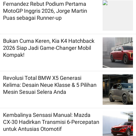
Fernandez Rebut Podium Pertama
MotoGP Inggris 2026, Jorge Martin
Puas sebagai Runner-up
Bukan Cuma Keren, Kia K4 Hatchback
2026 Siap Jadi Game-Changer Mobil
Kompak!
Revolusi Total BMW X5 Generasi
Kelima: Desain Neue Klasse & 5 Pilihan
Mesin Sesuai Selera Anda
Kembalinya Sensasi Manual: Mazda
CX-30 Hadirkan Transmisi 6-Percepatan
untuk Antusias Otomotif