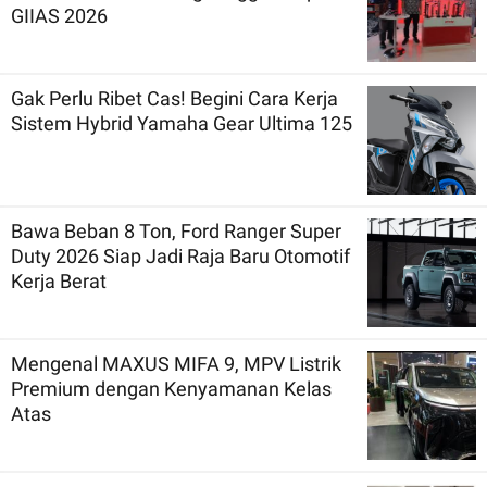
GIIAS 2026
Gak Perlu Ribet Cas! Begini Cara Kerja
Sistem Hybrid Yamaha Gear Ultima 125
Bawa Beban 8 Ton, Ford Ranger Super
Duty 2026 Siap Jadi Raja Baru Otomotif
Kerja Berat
Mengenal MAXUS MIFA 9, MPV Listrik
Premium dengan Kenyamanan Kelas
Atas