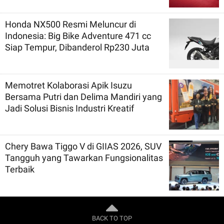
Honda NX500 Resmi Meluncur di
Indonesia: Big Bike Adventure 471 cc
Siap Tempur, Dibanderol Rp230 Juta
Memotret Kolaborasi Apik Isuzu
Bersama Putri dan Delima Mandiri yang
Jadi Solusi Bisnis Industri Kreatif
Chery Bawa Tiggo V di GIIAS 2026, SUV
Tangguh yang Tawarkan Fungsionalitas
Terbaik
BACK TO TOP