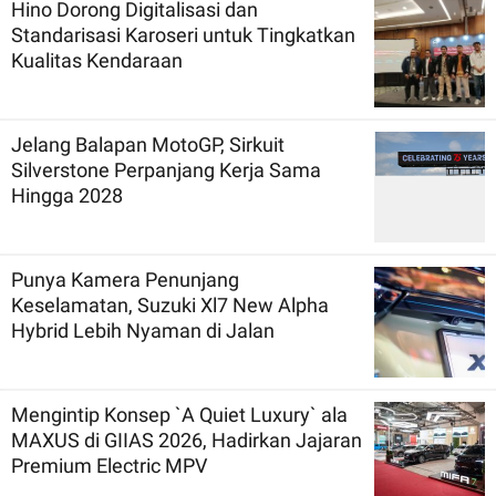
Hino Dorong Digitalisasi dan
Standarisasi Karoseri untuk Tingkatkan
Kualitas Kendaraan
Jelang Balapan MotoGP, Sirkuit
Silverstone Perpanjang Kerja Sama
Hingga 2028
Punya Kamera Penunjang
Keselamatan, Suzuki Xl7 New Alpha
Hybrid Lebih Nyaman di Jalan
Mengintip Konsep `A Quiet Luxury` ala
MAXUS di GIIAS 2026, Hadirkan Jajaran
Premium Electric MPV