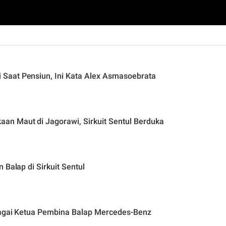
Saat Pensiun, Ini Kata Alex Asmasoebrata
n Maut di Jagorawi, Sirkuit Sentul Berduka
 Balap di Sirkuit Sentul
ebagai Ketua Pembina Balap Mercedes-Benz