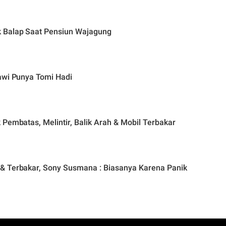
 Balap Saat Pensiun Wajagung
awi Punya Tomi Hadi
Pembatas, Melintir, Balik Arah & Mobil Terbakar
& Terbakar, Sony Susmana : Biasanya Karena Panik