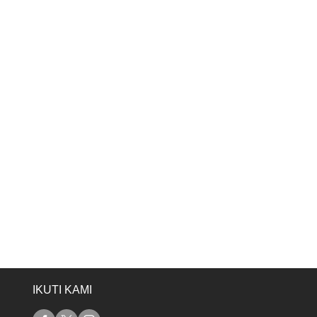
IKUTI KAMI