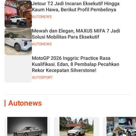
Jetour T2 Jadi Incaran Eksekutif Hingga
Kaum Hawa, Berikut Profil Pembelinya
AUTONEWS
Mewah dan Elegan, MAXUS MIFA 7 Jadi
Solusi Mobilitas Para Eksekutif
AUTONEWS
MotoGP 2026 Inggris: Practice Rasa
Kualifikasi. Edan, 8 Pembalap Pecahkan
Rekor Kecepatan Silverstone!
AUTOSPORT
Autonews