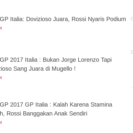
GP Italia: Dovizioso Juara, Rossi Nyaris Podium
rt
GP 2017 Italia : Bukan Jorge Lorenzo Tapi
ioso Sang Juara di Mugello !
rt
GP 2017 GP Italia : Kalah Karena Stamina
h, Rossi Banggakan Anak Sendiri
rt