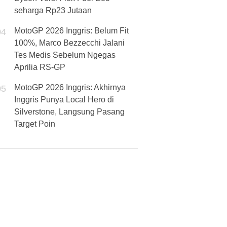
seharga Rp23 Jutaan
MotoGP 2026 Inggris: Belum Fit
04
100%, Marco Bezzecchi Jalani
Tes Medis Sebelum Ngegas
Aprilia RS-GP
MotoGP 2026 Inggris: Akhirnya
05
Inggris Punya Local Hero di
Silverstone, Langsung Pasang
Target Poin